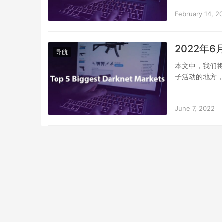
February 14, 2
2022年
导航
本文中，我们将
子活动的地方，
暗网上购买任
June 7, 2022