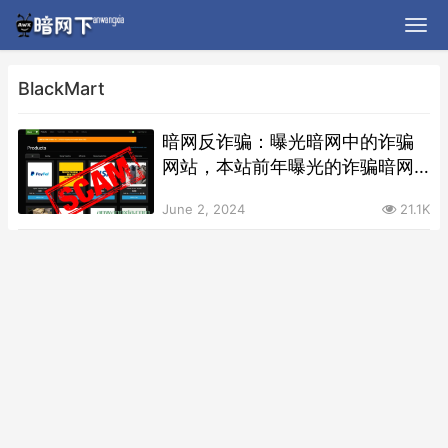
BlackMart
暗网反诈骗：曝光暗网中的诈骗
网站，本站前年曝光的诈骗暗网
市场BlackMart，已更换暗网域名
June 2, 2024
21.1K