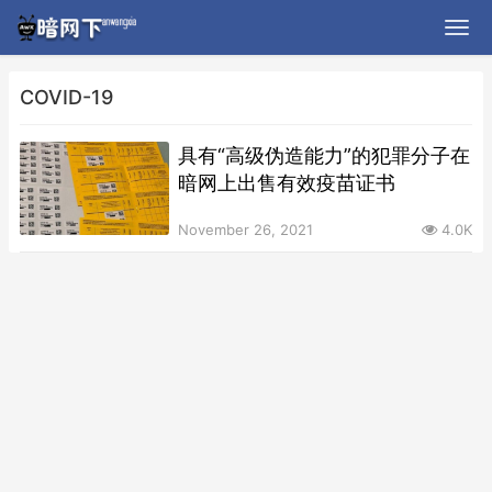
COVID-19
具有“高级伪造能力”的犯罪分子在
暗网上出售有效疫苗证书
November 26, 2021
4.0K