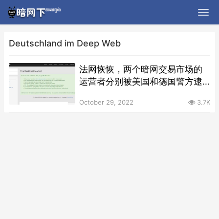
Deutschland im Deep Web
法网恢恢，两个暗网交易市场的
运营者分别被美国和德国警方逮
捕
October 29, 2022
3.7K