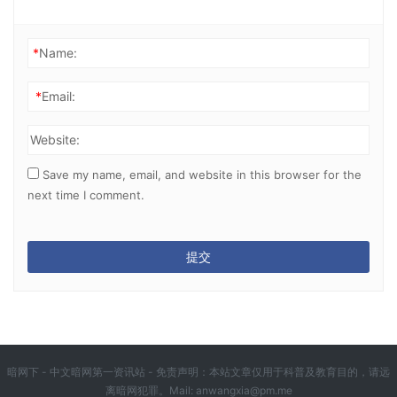
*
Name:
*
Email:
Website:
Save my name, email, and website in this browser for the
next time I comment.
暗网下 - 中文暗网第一资讯站 - 免责声明：本站文章仅用于科普及教育目的，请远
离暗网犯罪。Mail:
anwangxia@pm.me