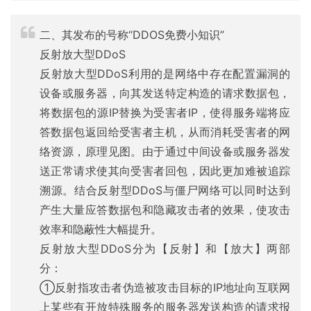
二、其发布的号称“DDOS免费小知识”
反射放大型DDoS
反射放大型DDoS利用的是网络中存在配置漏洞的
设备或服务器，向其发送特定构造的请求数据包，
将数据包的源IP替换为受害者IP，使得服务端将应
答数据包返回给受害者主机，从而消耗受害者的网
络资源，原理见图。由于通过中间设备或服务器发
送正常请求使其向受害者回包，因此更加难被追踪
溯源。结合反射型DDoS与僵尸网络可以同时达到
产生大量应答数据包和隐藏攻击者的效果，使攻击
效率和隐蔽性大幅提升。
反射放大型DDoS分为【反射】和【放大】两部
分：
①反射指攻击者伪造被攻击目标的IP地址向互联网
上某些有开放特殊服务的服务器发送构造的请求报