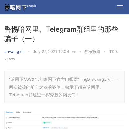
警惕暗网里、Telegram群组里的那些
骗子（一）
anwangxia
•
July 27, 2021 12:04 pm
•
独家报道
•
9128
views
“暗网下/AWX” 以“暗网下官方电报群“（@anwangxia）一
网友被骗的前车之鉴的案例，警示下想在暗网里、
Telegram群组里一探究竟的网友们！