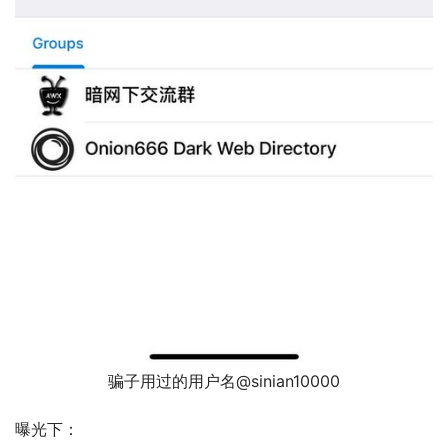
骗子用过的用户名@sinian10000
曝光下：