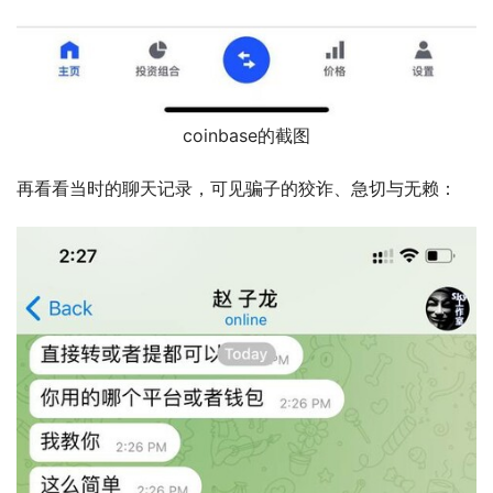
coinbase的截图
再看看当时的聊天记录，可见骗子的狡诈、急切与无赖：