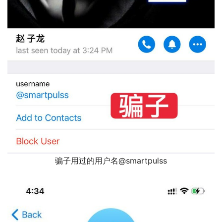
骗子用过的用户名@smartpulss