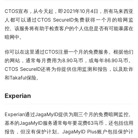
CTOS宣布，从今天起，即2021年10月4日，所有马来西亚
人都可以通过CTOS SecureID免费获得一个月的暗网监
控。该服务将有助于检查客户的个人信息是否有可能暴露在
暗网中。
你可以在这里通过CTOS注册一个月的免费服务。根据他们
的网站，通常每月费用为8.90马币，或每年86.90马币。
CTOS SecureID还将为你提供信用监测和报告，以及欺诈
和Takaful保险。
Experian
Experian通过JagaMyID提供为期三个月的免费暗网监控。
基本的JagaMyID服务通常每年要花费63马币，还包括信用
报告，但没有保护计划。JagaMyID Plus账户包括保护计