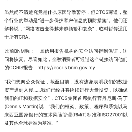
虽然尚不清楚究竟是什么原因导致暂停，但CTOS写道，整
个行业的举动是“进一步保护客户信息的预防措施”。他们还
解释说，“网络攻击变得越来越频繁和复杂”，临时暂停适用
于所有CRA。
此前BNM称：一旦信用报告机构的安全访问得到保证，访
问将恢复。尽管如此，金融消费者可通过这个链接访问他们
的CCRIS报告：https://eccris.bnm.gov.my
“我们想向公众保证，截至目前，没有迹象表明我们的数据
资产遭到入侵……我们已经并将继续进行大量投资，以确保
我们的IT和数据安全“，CTOS集团首席执行官丹尼斯·马丁
(Dennis Martin)说：“我们的框架、政策、程序和系统以马
来西亚国家银行的技术风险管理(RMiT)标准和ISO27001以
及其他全球标准为基准。”