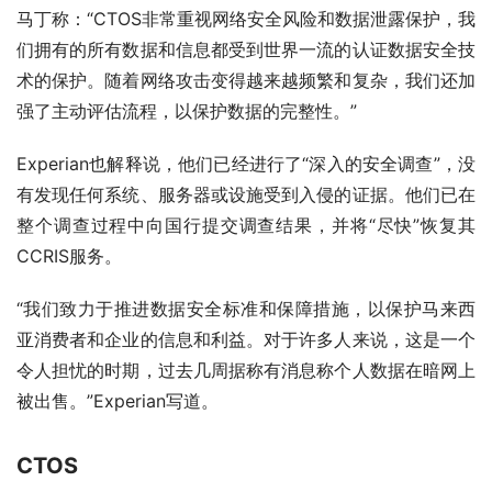
马丁称：“CTOS非常重视网络安全风险和数据泄露保护，我
们拥有的所有数据和信息都受到世界一流的认证数据安全技
术的保护。随着网络攻击变得越来越频繁和复杂，我们还加
强了主动评估流程，以保护数据的完整性。”
Experian也解释说，他们已经进行了“深入的安全调查”，没
有发现任何系统、服务器或设施受到入侵的证据。他们已在
整个调查过程中向国行提交调查结果，并将“尽快”恢复其
CCRIS服务。
“我们致力于推进数据安全标准和保障措施，以保护马来西
亚消费者和企业的信息和利益。对于许多人来说，这是一个
令人担忧的时期，过去几周据称有消息称个人数据在暗网上
被出售。”Experian写道。
CTOS