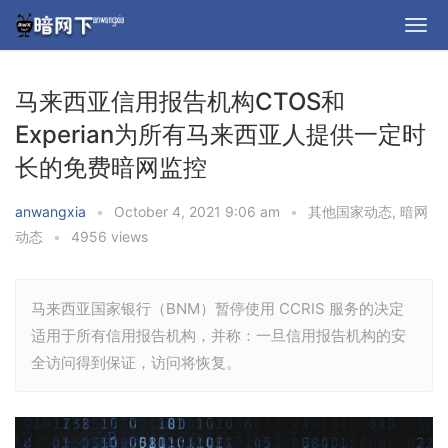
马来西亚信用报告机构CTOS和
Experian为所有马来西亚人提供一定时
长的免费暗网监控
anwangxia
•
October 4, 2021 9:06 am
•
其他国家动态
,
暗网
动态
•
4956 views
马来西亚国家银行（BNM）暂停使用 CCRIS 服务的决定
适用于所有信用报告机构，并称：一旦信用报告机构的安
全访问得到保证，访问将恢复。