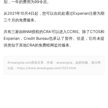
划，一年的费用为99令吉。
从2021年10月4日起，您可以在此处通过Experian注册为期
三个月的免费服务。
共有三家由BNM授权的CRA可以进入CCRIS。除了CTOS和
Experian，Credit Bureau也承认了暂停。但是，它尚未提
供类似于其他CRA的免费暗网监控服务。
Anwangxia.com原创文章，作者：anwangxia，如若转载，请注明
出处：https://www.anwangxia.com/1323.html