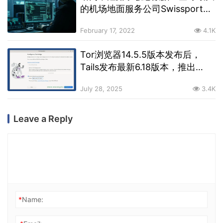
的机场地面服务公司Swissport遭
受的黑客攻击可能比该公司所说的
February 17, 2022
4.1K
更糟糕
Tor浏览器14.5.5版本发布后，
Tails发布最新6.18版本，推出
WebTunnel网桥
July 28, 2025
3.4K
Leave a Reply
*
Name: