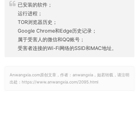
已安装的软件；
运行进程；
TOR浏览器历史；
Google Chrome和Edge历史记录；
属于受害人的微信和QQ账号；
受害者连接的Wi-Fi网络的SSID和MAC地址。
Anwangxia.com原创文章，作者：anwangxia，如若转载，请注明
出处：https://www.anwangxia.com/2095.html