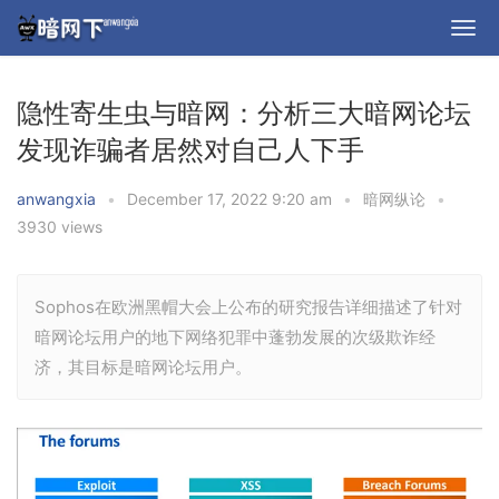
隐性寄生虫与暗网：分析三大暗网论坛
发现诈骗者居然对自己人下手
anwangxia
•
December 17, 2022 9:20 am
•
暗网纵论
•
3930 views
Sophos在欧洲黑帽大会上公布的研究报告详细描述了针对
暗网论坛用户的地下网络犯罪中蓬勃发展的次级欺诈经
济，其目标是暗网论坛用户。