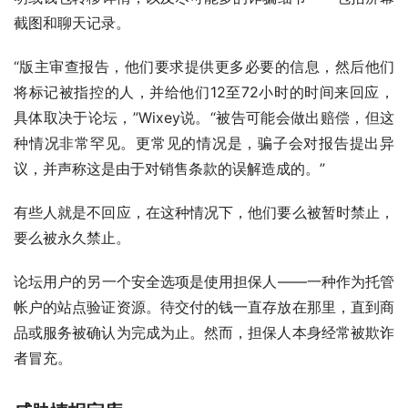
截图和聊天记录。
“版主审查报告，他们要求提供更多必要的信息，然后他们
将标记被指控的人，并给他们12至72小时的时间来回应，
具体取决于论坛，”Wixey说。“被告可能会做出赔偿，但这
种情况非常罕见。更常见的情况是，骗子会对报告提出异
议，并声称这是由于对销售条款的误解造成的。”
有些人就是不回应，在这种情况下，他们要么被暂时禁止，
要么被永久禁止。
论坛用户的另一个安全选项是使用担保人——一种作为托管
帐户的站点验证资源。待交付的钱一直存放在那里，直到商
品或服务被确认为完成为止。然而，担保人本身经常被欺诈
者冒充。