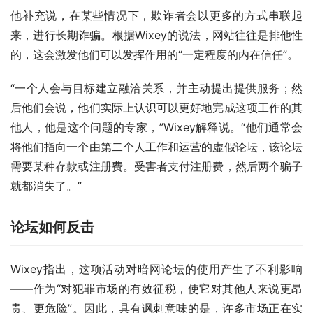
他补充说，在某些情况下，欺诈者会以更多的方式串联起
来，进行长期诈骗。根据Wixey的说法，网站往往是排他性
的，这会激发他们可以发挥作用的“一定程度的内在信任”。
“一个人会与目标建立融洽关系，并主动提出提供服务；然
后他们会说，他们实际上认识可以更好地完成这项工作的其
他人，他是这个问题的专家，”Wixey解释说。“他们通常会
将他们指向一个由第二个人工作和运营的虚假论坛，该论坛
需要某种存款或注册费。受害者支付注册费，然后两个骗子
就都消失了。”
论坛如何反击
Wixey指出，这项活动对暗网论坛的使用产生了不利影响
——作为“对犯罪市场的有效征税，使它对其他人来说更昂
贵、更危险”。因此，具有讽刺意味的是，许多市场正在实