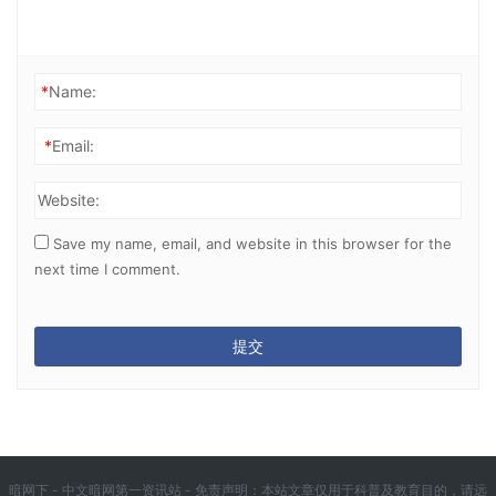
*
Name:
*
Email:
Website:
Save my name, email, and website in this browser for the
next time I comment.
暗网下 - 中文暗网第一资讯站 - 免责声明：本站文章仅用于科普及教育目的，请远