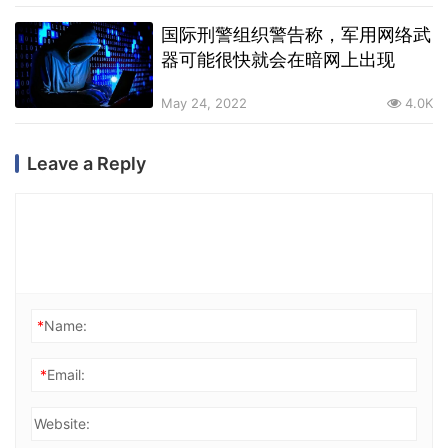
国际刑警组织警告称，军用网络武
器可能很快就会在暗网上出现
May 24, 2022
4.0K
Leave a Reply
*
Name:
*
Email:
Website: