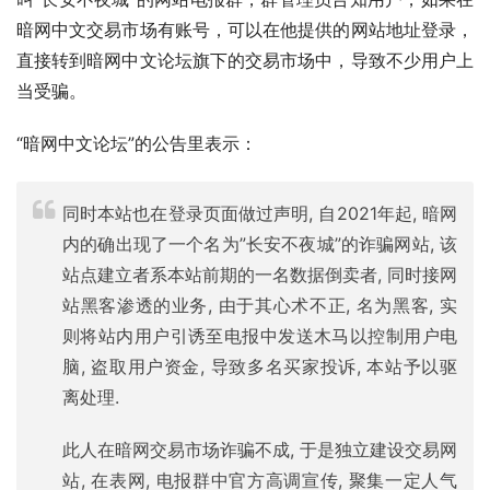
暗网中文交易市场有账号，可以在他提供的网站地址登录，
直接转到暗网中文论坛旗下的交易市场中，导致不少用户上
当受骗。
“暗网中文论坛”的公告里表示：
同时本站也在登录页面做过声明, 自2021年起, 暗网
内的确出现了一个名为”长安不夜城”的诈骗网站, 该
站点建立者系本站前期的一名数据倒卖者, 同时接网
站黑客渗透的业务, 由于其心术不正, 名为黑客, 实
则将站内用户引诱至电报中发送木马以控制用户电
脑, 盗取用户资金, 导致多名买家投诉, 本站予以驱
离处理.
此人在暗网交易市场诈骗不成, 于是独立建设交易网
站, 在表网, 电报群中官方高调宣传, 聚集一定人气