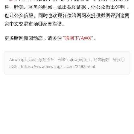
逼、吵架、互黑的时候，拿出截图证据，让公众做出评判，
也让公众信服。同时也欢迎各位暗网网友提供截图评判这两
家中文交易市场哪家更靠谱。
更多暗网新闻动态，请关注
“暗网下/AWX”
。
Anwangxia.com原创文章，作者：anwangxia，如若转载，请注明
出处：https://www.anwangxia.com/2493.html