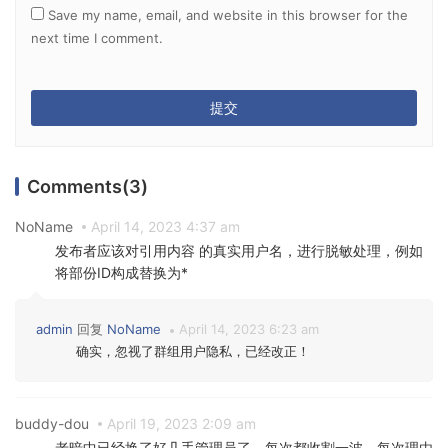
Save my name, email, and website in this browser for the
next time I comment.
Comments(3)
NoName
April 14, 2023 4:37 am
发布者应该对引用内容 的真实用户名，进行脱敏处理，例如
将部份ID构成替换为*
admin
回复
NoName
April 14, 2023 6:23 am
确实，忽视了群组用户隐私，已经改正！
buddy-dou
April 19, 2023 2:09 am
老暗中已经换了好几手管理员了，每次都收割一波，每次理由