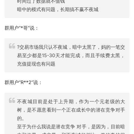
时间过了数据就不值钱
暗中的模式有问题，长期搞不赢不夜城
群用户“*哥”说：
?交易市场我只认不夜城，暗中太黑了，妈的一笔交
易至少都是15-30天才能完成，而且手续费太黑，
充值提现也有问题
群用户“R**2”说：
不夜城目前是处于上升期，作为一个元老级的大
树，是不愿意看到一个正在成长中的潜在竞争对手
的。
至于为什么我说是潜在竞争 对手，是因为，目前暗