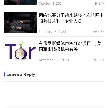
October 4, 2024
3.1K
网络犯罪分子越来越多地在暗网中
招募技术和IT专业人员
February 16, 2023
4.5K
有俄罗斯媒体声称“Tor项目”与美
国军事情报机构有关
November 23, 2023
3.2K
Leave a Reply