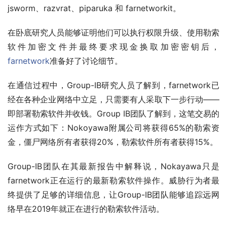
jsworm、razvrat、piparuka 和 farnetworkit。
在卧底研究人员能够证明他们可以执行权限升级、使用勒索
软件加密文件并最终要求现金换取加密密钥后，
farnetwork
准备好了讨论细节。
在通信过程中，Group-IB研究人员了解到，farnetwork已
经在各种企业网络中立足，只需要有人采取下一步行动——
即部署勒索软件并收钱。Group IB团队了解到，这笔交易的
运作方式如下：Nokoyawa附属公司将获得65%的勒索资
金，僵尸网络所有者获得20%，勒索软件所有者获得15%。
Group-IB团队在其最新报告中解释说，Nokayawa只是
farnetwork正在运行的最新勒索软件操作。威胁行为者最
终提供了足够的详细信息，让Group-IB团队能够追踪远网
络早在2019年就正在进行的勒索软件活动。