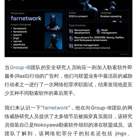
当
Group-IB
团队的安全研究人员响应一则加入勒索软件即
服务(RaaS)行动的广告时，他们与联盟业务中最活跃的威胁
行动者之一进行了一次网络犯罪求职面试，结果发现他是至
少五种不同勒索软件的幕后黑手。
我们来认识一下“
farnetwork
”，他在向Group-IB团队的网
络威胁研究人员提供了太多细节后被揭穿真实面目，该研究
员假装自己是Nokoyawa勒索软件组织的潜在联盟成员。该
团队了解到，该网络犯罪分子的别名还包括 jingo、