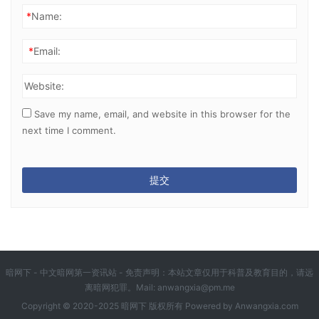
*
Name:
*
Email:
Website:
Save my name, email, and website in this browser for the
next time I comment.
暗网下 - 中文暗网第一资讯站 - 免责声明：本站文章仅用于科普及教育目的，请远
离暗网犯罪。Mail:
anwangxia@pm.me
Copyright © 2020-2025 暗网下 版权所有 Powered by
Anwangxia.com