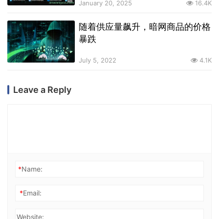
January 20, 2025
16.4K
随着供应量飙升，暗网商品的价格
暴跌
July 5, 2022
4.1K
Leave a Reply
*
Name:
*
Email:
Website: