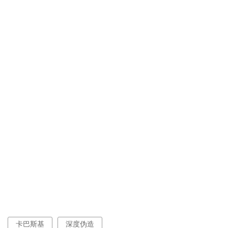
卡巴斯基
深度伪造