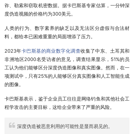
诈、勒索和窃取机密数据。据卡巴斯基专家估算，一分钟深
度伪造视频的价格约为300美元。
人类的行为、数字素养的缺乏以及无法区分虚假与合法材
料，都给本已困难重重的局面增添了压力。
2023年
卡巴斯基的商业数字化调查
收集了中东、土耳其和
非洲地区2000名受访者的意见，调查结果显示，51%的员
工认为他们能够区分深度伪造图像和真实图像。然而，在一
项测试中，只有25%的人能够区分真实图像和人工智能生成
的图像。
卡巴斯基表示，鉴于企业员工往往是网络钓鱼和其他社会工
程学攻击的主要目标，这给企业带来了严重的风险。
深度伪造被恶意利用的可能性是显而易见的。