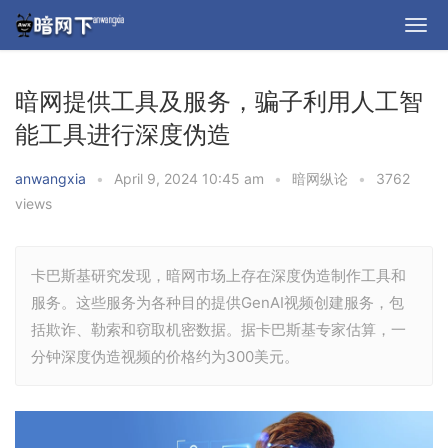
暗网提供工具及服务，骗子利用人工智
能工具进行深度伪造
anwangxia
•
April 9, 2024 10:45 am
•
暗网纵论
•
3762
views
卡巴斯基研究发现，暗网市场上存在深度伪造制作工具和
服务。这些服务为各种目的提供GenAI视频创建服务，包
括欺诈、勒索和窃取机密数据。据卡巴斯基专家估算，一
分钟深度伪造视频的价格约为300美元。