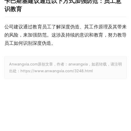
卡巴斯基建议通过以下方式加强防范：员工意
识教育
公司建议通过教育员工了解深度伪造、其工作原理及其带来
的风险，来加强防范。这涉及持续的意识和教育，努力教导
员工如何识别深度伪造。
Anwangxia.com原创文章，作者：anwangxia，如若转载，请注明
出处：https://www.anwangxia.com/3248.html