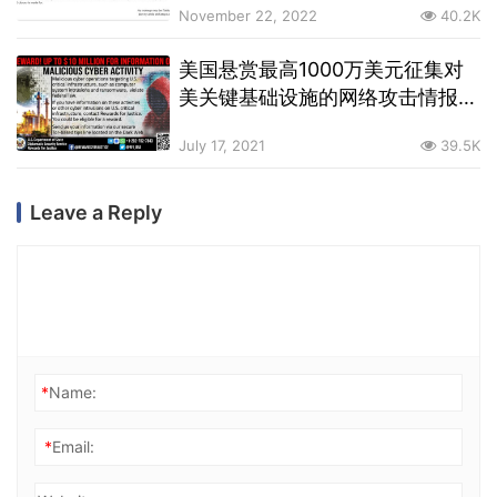
November 22, 2022
40.2K
美国悬赏最高1000万美元征集对
美关键基础设施的网络攻击情报，
含暗网渠道
July 17, 2021
39.5K
Leave a Reply
*
Name:
*
Email: