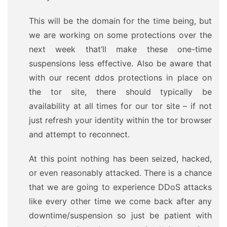
This will be the domain for the time being, but
we are working on some protections over the
next week that’ll make these one-time
suspensions less effective. Also be aware that
with our recent ddos protections in place on
the tor site, there should typically be
availability at all times for our tor site – if not
just refresh your identity within the tor browser
and attempt to reconnect.
At this point nothing has been seized, hacked,
or even reasonably attacked. There is a chance
that we are going to experience DDoS attacks
like every other time we come back after any
downtime/suspension so just be patient with