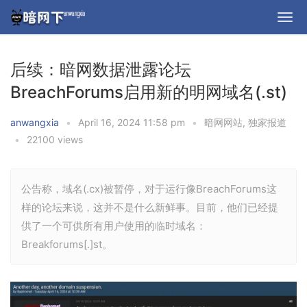
后续：暗网数据泄露论坛
BreachForums启用新的明网域名(.st)
anwangxia
•
April 16, 2024 11:58 pm
•
暗网网站
,
独家报道
•
22100 views
公告称，域名(.cx)被暂停，对于运行像BreachForums这
样的论坛来说，这并不是什么新鲜事。目前，他们已经提
供了一个可供所有用户使用的临时域名：
Breakforums[.]st。