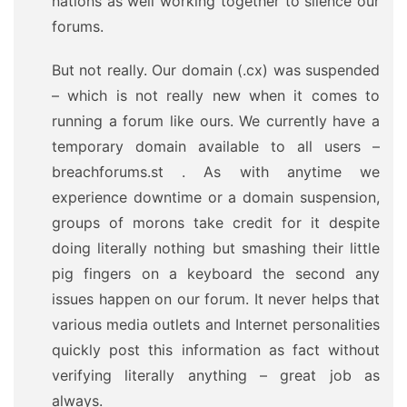
nations as well working together to silence our
forums.
But not really. Our domain (.cx) was suspended
– which is not really new when it comes to
running a forum like ours. We currently have a
temporary domain available to all users –
breachforums.st . As with anytime we
experience downtime or a domain suspension,
groups of morons take credit for it despite
doing literally nothing but smashing their little
pig fingers on a keyboard the second any
issues happen on our forum. It never helps that
various media outlets and Internet personalities
quickly post this information as fact without
verifying literally anything – great job as
always.