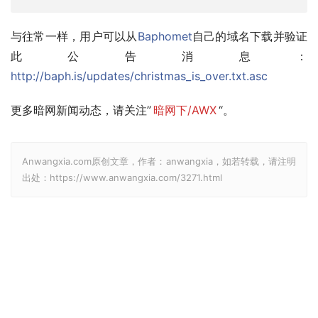
与往常一样，用户可以从
Baphomet
自己的域名下载并验证
此公告消息：
http://baph.is/updates/christmas_is_over.txt.asc
更多暗网新闻动态，请关注”
暗网下/AWX
“。
Anwangxia.com原创文章，作者：anwangxia，如若转载，请注明
出处：https://www.anwangxia.com/3271.html