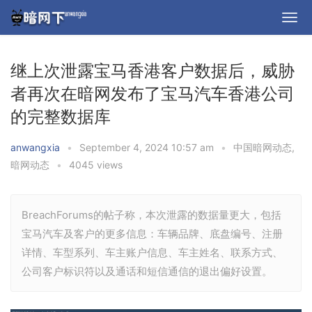
继上次泄露宝马香港客户数据后，威胁
者再次在暗网发布了宝马汽车香港公司
的完整数据库
anwangxia
•
September 4, 2024 10:57 am
•
中国暗网动态
,
暗网动态
•
4045 views
BreachForums的帖子称，本次泄露的数据量更大，包括
宝马汽车及客户的更多信息：车辆品牌、底盘编号、注册
详情、车型系列、车主账户信息、车主姓名、联系方式、
公司客户标识符以及通话和短信通信的退出偏好设置。