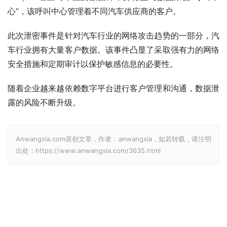
心”，该呼叫中心管理着不同汽车供应商的客户。
此次泄密事件是针对汽车行业的网络攻击趋势的一部分，汽
车行业拥有大量客户数据。该事件凸显了采取强有力的网络
安全措施和定期审计以保护敏感信息的必要性。
随着企业越来越依赖数字平台进行客户管理和沟通，数据泄
露的风险不断升级。
Anwangxia.com原创文章，作者：anwangxia，如若转载，请注明
出处：https://www.anwangxia.com/3635.html