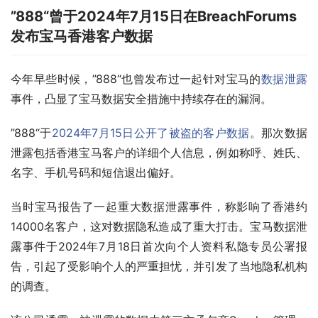
”888“曾于2024年7月15日在BreachForums
发布宝马香港客户数据
今年早些时候，”888“也曾发布过一起针对宝马的
数据泄露
事件，凸显了宝马数据安全措施中持续存在的漏洞。
”888“于
2024年7月15日公开了被盗的客户数据
。那次数据
泄露包括香港宝马客户的详细个人信息，例如称呼、姓氏、
名字、手机号码和短信退出偏好。
当时宝马报告了一起重大数据泄露事件，称影响了香港约
14000名客户，这对数据隐私造成了重大打击。宝马数据泄
露事件于2024年7月18日首次向个人资料私隐专员公署报
告，引起了受影响个人的严重担忧，并引发了当地隐私机构
的调查。