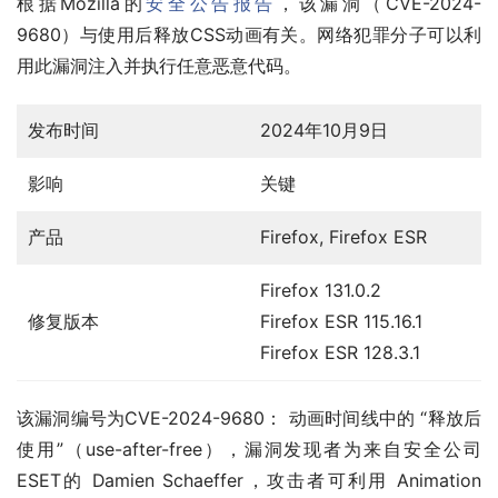
根据Mozilla的
安全公告报告
，该漏洞（CVE-2024-
9680）与使用后释放CSS动画有关。网络犯罪分子可以利
用此漏洞注入并执行任意恶意代码。
发布时间
2024年10月9日
影响
关键
产品
Firefox, Firefox ESR
Firefox 131.0.2
修复版本
Firefox ESR 115.16.1
Firefox ESR 128.3.1
该漏洞编号为CVE-2024-9680： 动画时间线中的 “释放后
使用”（use-after-free），漏洞发现者为来自安全公司
ESET的 Damien Schaeffer，攻击者可利用 Animation 