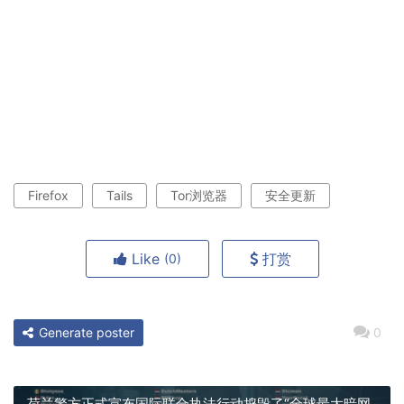
Firefox
Tails
Tor浏览器
安全更新
Like
打赏
(0)
Generate poster
0
荷兰警方正式宣布国际联合执法行动捣毁了“全球最大暗网