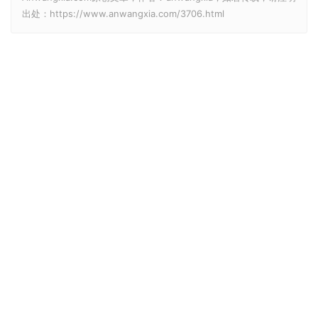
出处：https://www.anwangxia.com/3706.html