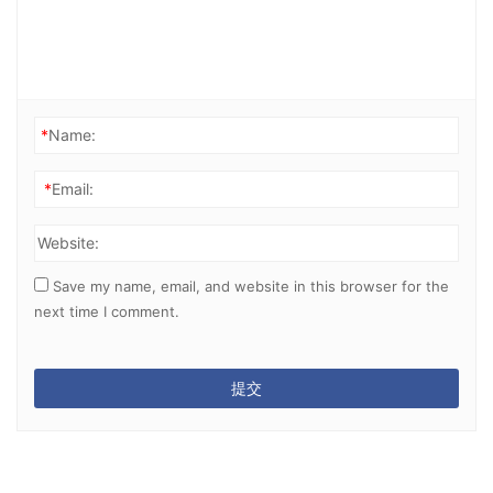
*
Name:
*
Email:
Website:
Save my name, email, and website in this browser for the
next time I comment.