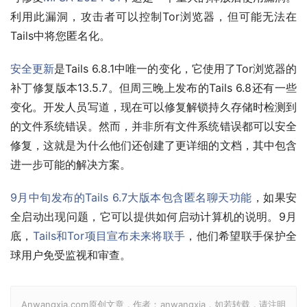
利用此漏洞，攻击者可以控制Tor浏览器，但可能无法在
Tails中将您匿名化。
安全更新
是Tails 6.8.1中唯一的变化，它使用了Tor浏览器的
补丁修复版本13.5.7。但周三晚上发布的Tails 6.8还有一些
变化。开发人员写道，现在可以修复解锁持久存储时检测到
的文件系统错误。然而，并非所有文件系统错误都可以安全
修复，这就是为什么他们还创建了更详细的文档，其中包含
进一步可能的解决方案。
9月中旬发布的Tails 6.7大版本包含匿名聊天功能
，如果安
全启动出现问题，它可以提供如何启动计算机的说明。9月
底，
Tails和Tor项目宣布未来将联手
，他们希望联手保护全
球用户免受监视和审查。
Anwangxia.com原创文章，作者：anwangxia，如若转载，请注明