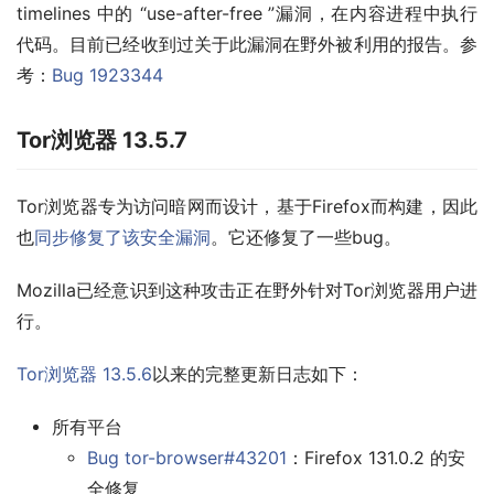
timelines 中的 “use-after-free ”漏洞，在内容进程中执行
代码。目前已经收到过关于此漏洞在野外被利用的报告。参
考：
Bug 1923344
Tor浏览器 13.5.7
Tor浏览器专为访问暗网而设计，基于Firefox而构建，因此
也
同步修复了该安全漏洞
。它还修复了一些bug。
Mozilla已经意识到这种攻击正在野外针对Tor浏览器用户进
行。
Tor浏览器 13.5.6
以来的完整更新日志如下：
所有平台
Bug tor-browser#43201
：Firefox 131.0.2 的安
全修复