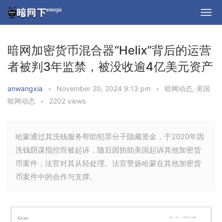
暗网加密货币混合器“Helix”背后的运营
者被判3年监禁，被没收逾4亿美元资产
anwangxia
•
November 20, 2024 9:13 pm
•
暗网动态
,
美国
暗网动态
•
2202 views
哈蒙通过其洗钱服务帮助犯罪分子隐藏资金，于2020年因
洗钱阴谋指控而被起诉，随后因协助美国起诉其他加密货
币案件，法官对其从轻处理。法官赞扬哈蒙在其他加密货
币案件中的合作与支撑。