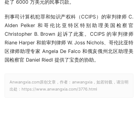
处了 6000 万美元的民事罚款。
刑事司计算机犯罪和知识产权科（CCIPS）的审判律师 C. 
Alden Pelker 和哥伦比亚特区特别助理美国检察官 
Christopher B. Brown 起诉了此案。CCIPS 的审判律师 
Riane Harper 和前审判律师 W. Joss Nichols、哥伦比亚特
区律师助理专家 Angela De Falco 和俄亥俄州北区助理美
国检察官 Daniel Riedl 提供了宝贵的协助。
Anwangxia.com原创文章，作者：anwangxia，如若转载，请注明
出处：https://www.anwangxia.com/3776.html