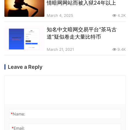
情暗网网站而被入狱24年以上
March 4, 2025
4.2K
知名中文暗网交易平台“茶马古
道”疑似卷走大量比特币
March 21, 2021
9.4K
Leave a Reply
*
Name:
*
Email: