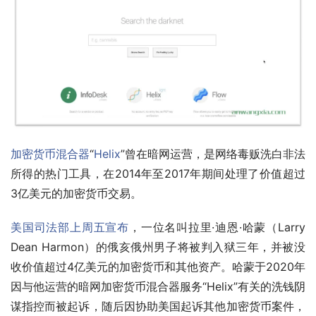
加密货币混合器
“
Helix
”曾在暗网运营，是网络毒贩洗白非法
所得的热门工具，在2014年至2017年期间处理了价值超过
3亿美元的加密货币交易。
美国司法部上周五宣布
，一位名叫拉里·迪恩·哈蒙（Larry 
Dean Harmon）的俄亥俄州男子将被判入狱三年，并被没
收价值超过4亿美元的加密货币和其他资产。哈蒙于2020年
因与他运营的暗网加密货币混合器服务“Helix”有关的洗钱阴
谋指控而被起诉，随后因协助美国起诉其他加密货币案件，