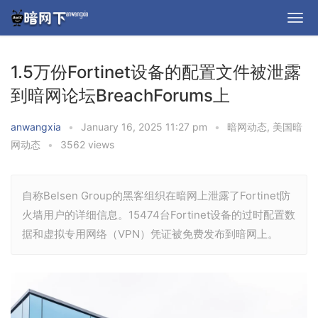
1.5万份Fortinet设备的配置文件被泄露
到暗网论坛BreachForums上
anwangxia
•
January 16, 2025 11:27 pm
•
暗网动态
,
美国暗
网动态
•
3562 views
自称Belsen Group的黑客组织在暗网上泄露了Fortinet防
火墙用户的详细信息。15474台Fortinet设备的过时配置数
据和虚拟专用网络（VPN）凭证被免费发布到暗网上。