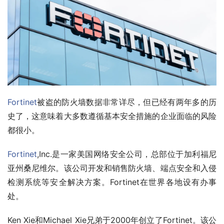
Fortinet
被盗的防火墙数据非常详尽，但已经有两年多的历
史了，这意味着大多数遵循基本安全措施的企业面临的风险
都很小。
Fortinet
,Inc.是一家美国网络安全公司，总部位于加利福尼
亚州桑尼维尔。该公司开发和销售防火墙、端点安全和入侵
检测系统等安全解决方案。Fortinet在世界各地设有办事
处。
Ken Xie和Michael Xie兄弟于2000年创立了Fortinet。该公