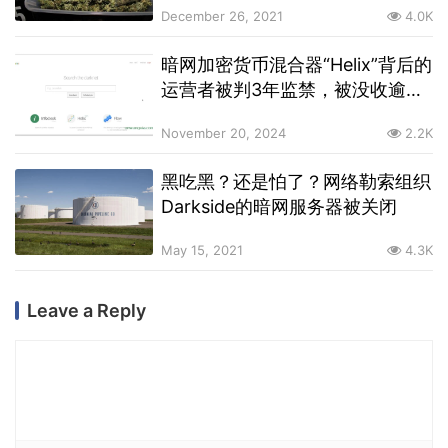
December 26, 2021
4.0K
暗网加密货币混合器“Helix”背后的
运营者被判3年监禁，被没收逾4
亿美元资产
November 20, 2024
2.2K
黑吃黑？还是怕了？网络勒索组织
Darkside的暗网服务器被关闭
May 15, 2021
4.3K
Leave a Reply