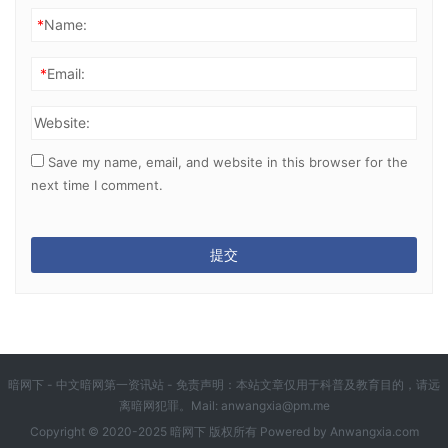
*
Name:
*
Email:
Website:
Save my name, email, and website in this browser for the
next time I comment.
暗网下 - 中文暗网第一资讯站 - 免责声明：本站文章仅用于科普及教育目的，请远
离暗网犯罪。Mail:
anwangxia@pm.me
Copyright © 2020-2025 暗网下 版权所有 Powered by
Anwangxia.com