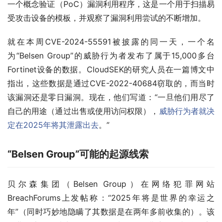
一个概念验证（PoC）漏洞利用程序，这是一个用于扫描易
受攻击设备的模板，并观察了漏洞利用尝试的不断增加。
就在本周CVE-2024-55591被披露的同一天，一个名
为“Belsen Group”的威胁行为者发布了属于15,000多台
Fortinet设备的数据。CloudSEK的研究人员在一篇博文中
指出，这些数据是通过CVE-2022-40684窃取的，而当时
该漏洞还是零日漏洞。现在，他们写道：“一旦他们用尽了
自己的用途（通过出售或使用访问权限），
威胁行为者就决
定在2025年将其泄露出去
。”
“Belsen Group”可能的起源线索
贝尔森集团（Belsen Group）在网络犯罪网站
BreachForums上发帖称：“2025年将是世界的幸运之
年”（同时巧妙地隐瞒了其数据是在两年多前收集的）。该