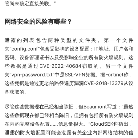
管尚未确定直接关联。”
网络安全的风险有哪些？
泄露的列表包含两种类型的文件夹。第一个文件
夹“config.conf”包含受影响的设备配置：IP地址、用户名和
密码、设备管理证书以及受影响企业的所有防火墙规则。这
些数据是通过CVE-2022-40684窃取的。另一个文件
夹“vpn-password.txt”中是SSL-VPN凭据。据Fortinet称，
这些凭据是通过更老的路径遍历漏洞CVE-2018-13379从设
备获取的。
尽管这些数据现在已经相当陈旧，但Beaumont写道：“虽然
这些数据现在都已经相当陈旧，但拥有包括所有防火墙规则
在内的完整设备配置……信息量很大。”CloudSEK也指出，
泄露的防火墙配置可能会泄露有关企业内部网络结构的信