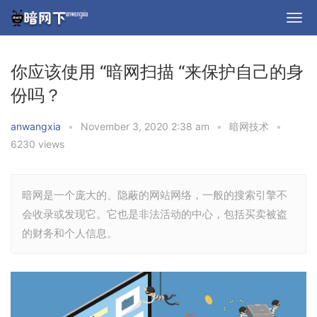
你应该使用 “暗网扫描 “来保护自己的身
份吗？
anwangxia
•
November 3, 2020 2:38 am
•
暗网技术
•
6230 views
暗网是一个庞大的、隐蔽的网站网络，一般的搜索引擎不
会收录或发现它。它也是非法活动的中心，包括买卖被盗
的财务和个人信息。