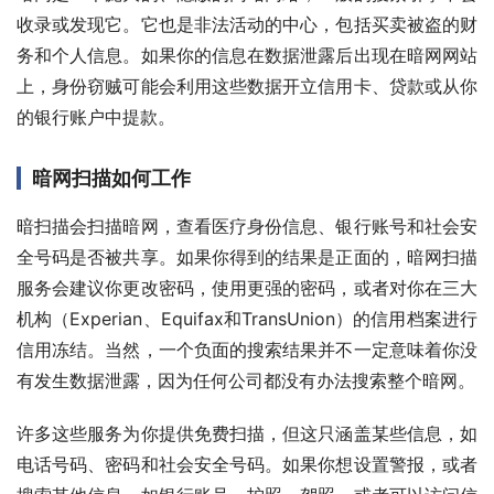
收录或发现它。它也是非法活动的中心，包括买卖被盗的财
务和个人信息。如果你的信息在数据泄露后出现在暗网网站
上，身份窃贼可能会利用这些数据开立信用卡、贷款或从你
的银行账户中提款。
暗网扫描如何工作
暗扫描会扫描暗网，查看医疗身份信息、银行账号和社会安
全号码是否被共享。如果你得到的结果是正面的，暗网扫描
服务会建议你更改密码，使用更强的密码，或者对你在三大
机构（Experian、Equifax和TransUnion）的信用档案进行
信用冻结。当然，一个负面的搜索结果并不一定意味着你没
有发生数据泄露，因为任何公司都没有办法搜索整个暗网。
许多这些服务为你提供免费扫描，但这只涵盖某些信息，如
电话号码、密码和社会安全号码。如果你想设置警报，或者