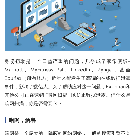
身份窃取是一个日益严重的问题，几乎成了家常便饭–
Marriott、MyFitness Pal、LinkedIn、Zynga，甚至
Equifax（所有地方）近年来都发生了高调的在线数据泄露
事件，影响了数亿人。为了帮助应对这一问题，Experian和
其他公司正在营销 “暗网扫描 “以防止数据泄露。但什么是
暗网扫描，你是否需要它？
暗网，解释
暗网是一个庞大的、隐蔽的网站网络，一般的搜索引擎不会