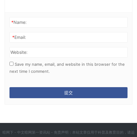
*
Name:
*
Email:
Website:
Save my name, email, and website in this browser for the
next time I comment.
暗网下 - 中文暗网第一资讯站 - 免责声明：本站文章仅用于科普及教育目的，请远