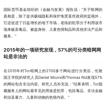
国际货币基金组织的《金融与发展》报告说：“关于暗网的
真相是，除了提供极端隐私和保护免受某些政府的监视外，
它还促进了日益增长的地下市场，老练的犯罪分子利用该市
场来贩卖毒品、被盗身份、儿童色情制品和其他非法产品和
服务。”
2015年的一项研究发现，57%的可分类暗网网
站是非法的
在2015年对Tor暗网上的2700多个网站进行分类后，伦敦
国王学院的研究人员Daniel Moore和Thomas Rid发现57%
的网站包含非法内容。研究人员补充说：“结果表明，Tor隐
藏服务上的网站最常见的用途是犯罪，包括毒品、非法金融
和涉及暴力、儿童和动物的色情内容。”