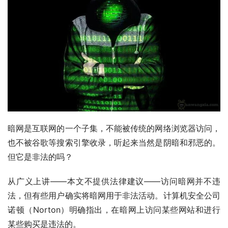
暗网是互联网的一个子集，不能被传统的网络浏览器访问，
也不被谷歌等搜索引擎收录，听起来当然是阴暗和邪恶的。
但它是非法的吗？
从广义上讲——本文不提供法律建议——访问暗网并不违
法，但有些用户确实将暗网用于非法活动。计算机安全公司
诺顿（Norton）明确指出，在暗网上访问某些网站和进行
某些购买是违法的。