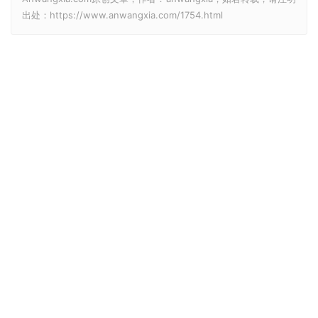
出处：https://www.anwangxia.com/1754.html