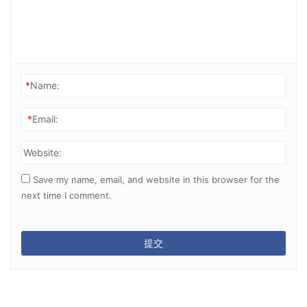
*
Name:
*
Email:
Website:
Save my name, email, and website in this browser for the
next time I comment.