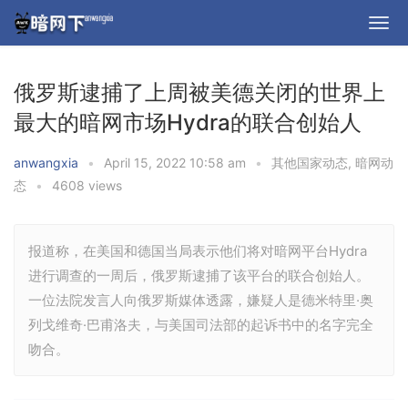
俄罗斯逮捕了上周被美德关闭的世界上
最大的暗网市场Hydra的联合创始人
anwangxia
•
April 15, 2022 10:58 am
•
其他国家动态
,
暗网动
态
•
4608 views
报道称，在美国和德国当局表示他们将对暗网平台Hydra
进行调查的一周后，俄罗斯逮捕了该平台的联合创始人。
一位法院发言人向俄罗斯媒体透露，嫌疑人是德米特里·奥
列戈维奇·巴甫洛夫，与美国司法部的起诉书中的名字完全
吻合。