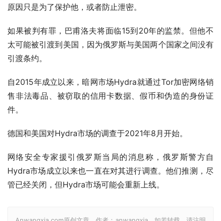
原因只是为了保护他，或者防止泄密。
如果被判有罪，巴甫洛夫将面临15到20年的监禁。但他不
太可能被引渡到美国，因为俄罗斯与美国两个国家之间没有
引渡条约。
自2015年成立以来，暗网市场Hydra就通过Tor加密网络销
售非法毒品、被窃取的信用卡数据、假币和伪造的身份证
件。
德国和美国对Hydra市场的调查于2021年8月开始。
网络安全专家援引俄罗斯当局的消息称，俄罗斯警方自
Hydra市场成立以来也一直在对其进行调查。他们推测，尽
管已经关闭，但Hydra市场可能会重新上线。
Anwangxia.com原创文章，作者：anwangxia，如若转载，请注明