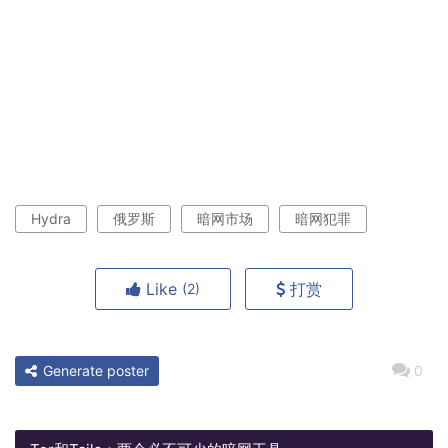
Hydra
俄罗斯
暗网市场
暗网犯罪
Like
打赏
(2)
Generate poster
0