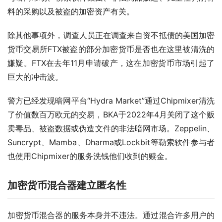
料的采购以及被盗的加密资产有关。
除其他事项外，调查人员正在调查来自资不抵债的美国加密
货币交易所FTX被盗的部分加密货币是否也在这里被清洗的
嫌疑。FTX在去年11月申请破产，这在加密货币市场引起了
巨大的冲击波。
警方已经发现暗网平台“Hydra Market”通过Chipmixer清洗
了价值数百万欧元的交易，BKA于2022年4月关闭了这个贩
卖毒品、被盗数据或伪造文件的非法暗网市场。Zeppelin、
Suncrypt、Mamba、Dharma或Lockbit等勒索软件参与者
也使用Chipmixer的服务洗钱他们收到的赎金。
加密货币混合器建立匿名性
加密货币混合器的服务本身并不违法。通过混合许多用户的