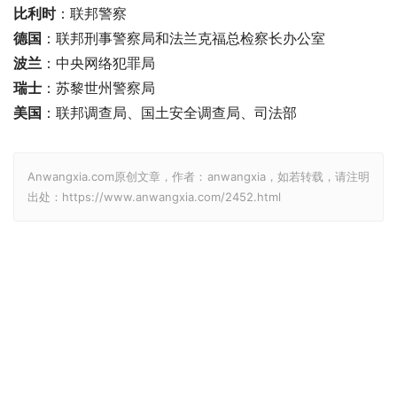
比利时
：联邦警察
德国
：联邦刑事警察局和法兰克福总检察长办公室
波兰
：中央网络犯罪局
瑞士
：苏黎世州警察局
美国
：联邦调查局、国土安全调查局、司法部
Anwangxia.com原创文章，作者：anwangxia，如若转载，请注明
出处：https://www.anwangxia.com/2452.html