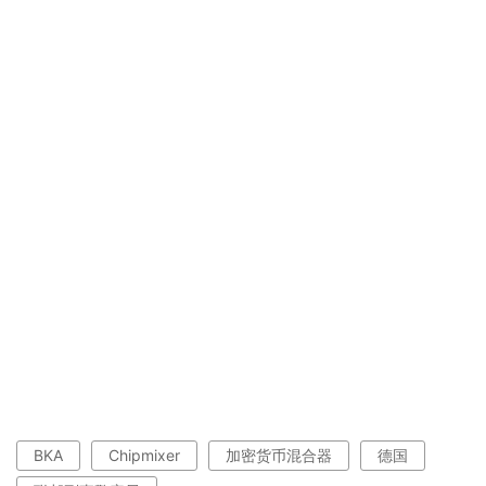
BKA
Chipmixer
加密货币混合器
德国