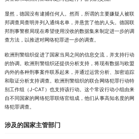
显然，德国没有逮捕任何人。然而，所谓的主要嫌疑人被联
邦调查局查明并列入通缉名单，并悬赏了他的人头。德国联
邦刑事警察局现在希望使用没收的数据集来制定进一步的调
查方法，以推进对网络犯罪进一步的调查。
欧洲刑警组织促进了国家当局之间的信息交流，并支持行动
的协调。欧洲刑警组织还提供分析支持，将现有数据与欧盟
内外的各种刑事案件联系起来，并通过运营分析、加密追踪
和取证分析支持调查。欧洲刑警组织的联合网络犯罪行动特
别工作组（J-CAT）也支持该行动。这个常设行动小组由来
自不同国家的网络犯罪联络官组成，他们从事高知名度的网
络犯罪调查。
涉及的国家主管部门