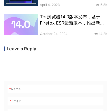
April 4, 2023
5.8K
Tor浏览器14.0版本发布，基于
Firefox ESR最新版本，推出新的
安卓线路选项
October 24, 2024
14.2K
Leave a Reply
*
Name:
*
Email: