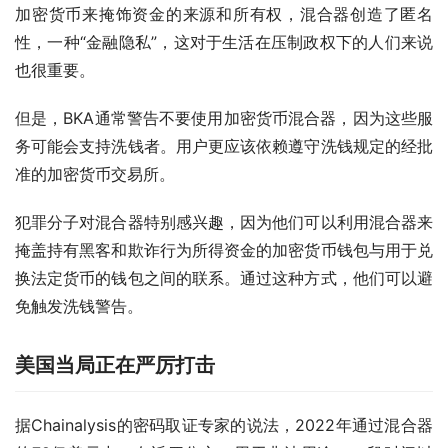
加密货币来掩饰资金的来源和所有权，混合器创造了匿名
性，一种“金融隐私”，这对于生活在压制政权下的人们来说
也很重要。
但是，BKA通常警告不要使用加密货币混合器，因为这些服
务可能会支持洗钱者。用户更应该依赖遵守洗钱规定的经批
准的加密货币交易所。
犯罪分子对混合器特别感兴趣，因为他们可以利用混合器来
掩盖持有黑客和欺诈行为所得资金的加密货币钱包与用于兑
换法定货币的钱包之间的联系。通过这种方式，他们可以避
免触发洗钱警告。
美国当局正在严厉打击
据Chainalysis的密码取证专家的说法，2022年通过混合器