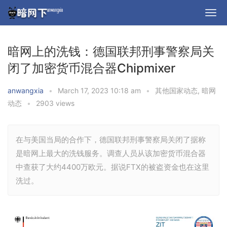
暗网上的洗钱：德国联邦刑事警察局关
闭了加密货币混合器Chipmixer
anwangxia
•
March 17, 2023 10:18 am
•
其他国家动态
,
暗网
动态
•
2903 views
在与美国当局的合作下，德国联邦刑事警察局关闭了据称
是暗网上最大的洗钱服务。调查人员从该加密货币混合器
中查获了大约4400万欧元。据说FTX的被盗资金也在这里
洗过。