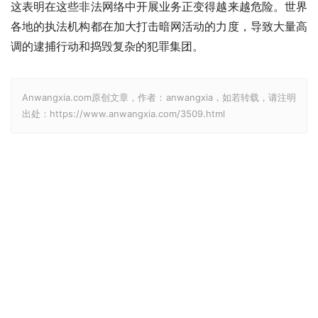
这表明在这些非法网络中开展业务正变得越来越危险。世界
各地的执法机构都在加大打击暗网活动的力度，导致大量高
调的逮捕行动和捣毁复杂的犯罪集团。
Anwangxia.com原创文章，作者：anwangxia，如若转载，请注明
出处：https://www.anwangxia.com/3509.html