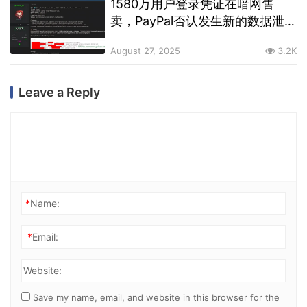
1580万用户登录凭证在暗网售
卖，PayPal否认发生新的数据泄
露事件
August 27, 2025
3.2K
Leave a Reply
*
Name:
*
Email:
Website:
Save my name, email, and website in this browser for the