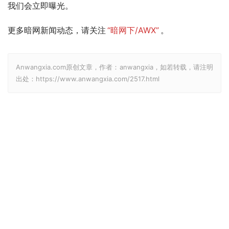
我们会立即曝光。
更多暗网新闻动态，请关注
“暗网下/AWX”
。
Anwangxia.com原创文章，作者：anwangxia，如若转载，请注明
出处：https://www.anwangxia.com/2517.html