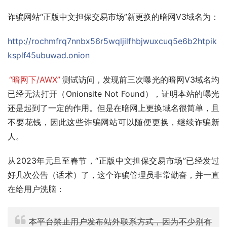
诈骗网站“正版中文担保交易市场”新更换的暗网V3域名为：
http://rochmfrq7nnbx56r5wqljilfhbjwuxcuq5e6b2htpik
ksplf45ubuwad.onion
“暗网下/AWX”
测试访问，发现前三次曝光的暗网V3域名均
已经无法打开（Onionsite Not Found），证明本站的曝光
还是起到了一定的作用。但是在暗网上更换域名很简单，且
不要花钱，因此这些诈骗网站可以随便更换，继续诈骗新
人。
从2023年元旦至春节，“正版中文担保交易市场”已经发过
好几次公告（话术）了，这个诈骗管理员非常勤奋，并一直
在给用户洗脑：
本平台禁止用户发布站外联系方式，因为不少别有