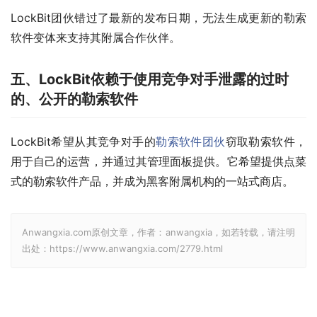
LockBit团伙错过了最新的发布日期，无法生成更新的勒索
软件变体来支持其附属合作伙伴。
五、LockBit依赖于使用竞争对手泄露的过时
的、公开的勒索软件
LockBit希望从其竞争对手的
勒索软件团伙
窃取勒索软件，
用于自己的运营，并通过其管理面板提供。它希望提供点菜
式的勒索软件产品，并成为黑客附属机构的一站式商店。
Anwangxia.com原创文章，作者：anwangxia，如若转载，请注明
出处：https://www.anwangxia.com/2779.html