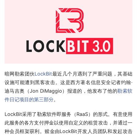
暗网勒索团伙
LockBit
最近几个月遇到了严重问题，其基础
设施可能遭到黑客攻击。这是西方著名信息安全记者约翰·
迪马吉奥（Jon DiMaggio）报道的，他发布了他的
勒索软
件日记项目的第三部分
。
LockBit采用了勒索软件即服务（RaaS）的形式。有意使用
此服务的各方支付押金以使用自定义的租赁攻击，并通过一
种会员框架获利。赎金由LockBit开发人员团队和发起攻击