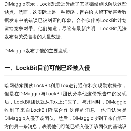
DiMaggio表示，LockBit最近升级了其基础设施以解决这些
缺点。然而，这实际上是一种策略，旨在给人留下受害者数
据发布中的错误已被纠正的印象。合作伙伴将LockBit计划
留给竞争对手。他们知道，尽管有最新声明，LockBit无法
发布有关受害者的大量数据。
DiMaggio发布了他的主要发现：
一、LockBit目前可能已经被入侵
暗网勒索团伙LockBit利用Tox进行通信和实现勒索操作，
但是在DiMaggio与LockBit团伙分享他这份报告中的发现
后，LockBit团伙就从Tox上消失了。与此同时，DiMaggio
收到了来自LockBit附属合作伙伴的消息，他们认为是
DiMaggio入侵了该团伙。然后，DiMaggio收到了来自第三
方的另一条消息，表明他们可能已经入侵了该团伙的基础设