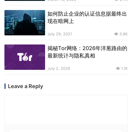
如何防止企业的认证信息据最终出
现在暗网上
July 29, 2021
3.8K
揭秘Tor网络：2026年洋葱路由的
最新统计与隐私真相
July 2, 2026
1.1K
Leave a Reply