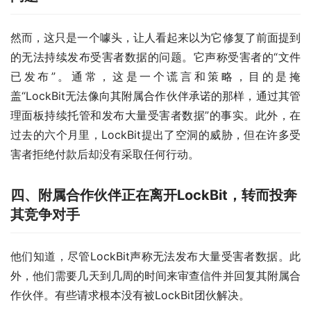
然而，这只是一个噱头，让人看起来以为它修复了前面提到
的无法持续发布受害者数据的问题。它声称受害者的“文件
已发布”。通常，这是一个谎言和策略，目的是掩
盖“LockBit无法像向其附属合作伙伴承诺的那样，通过其管
理面板持续托管和发布大量受害者数据”的事实。此外，在
过去的六个月里，LockBit提出了空洞的威胁，但在许多受
害者拒绝付款后却没有采取任何行动。
四、附属合作伙伴正在离开LockBit，转而投奔
其竞争对手
他们知道，尽管LockBit声称无法发布大量受害者数据。此
外，他们需要几天到几周的时间来审查信件并回复其附属合
作伙伴。有些请求根本没有被LockBit团伙解决。