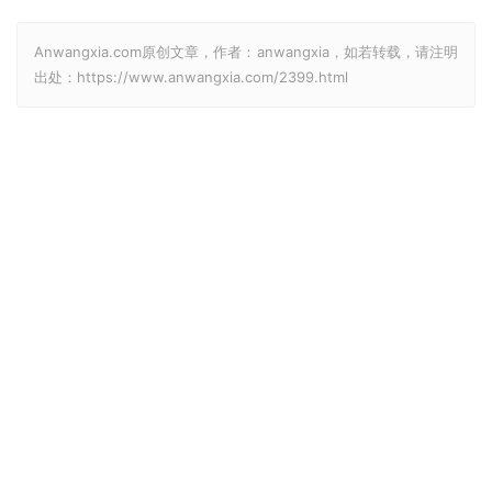
Anwangxia.com原创文章，作者：anwangxia，如若转载，请注明
出处：https://www.anwangxia.com/2399.html