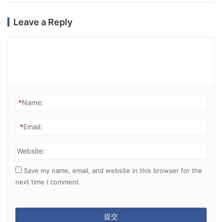
Leave a Reply
*
Name:
*
Email:
Website:
Save my name, email, and website in this browser for the
next time I comment.