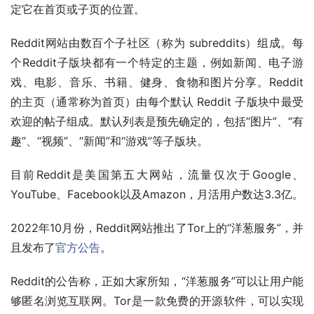
定它在首页或子页的位置。
Reddit网站由数百个子社区（称为 subreddits）组成。每
个Reddit子版块都有一个特定的主题，例如新闻、电子游
戏、电影、音乐、书籍、健身、食物和图片分享。Reddit 
的主页（通常称为首页）由每个默认 Reddit 子版块中最受
欢迎的帖子组成。默认列表是预先确定的，包括“图片”、“有
趣”、“视频”、“新闻”和“游戏”等子版块。
目前Reddit是美国第五大网站，流量仅次于Google、
YouTube、Facebook以及Amazon，月活用户数达3.3亿。
2022年10月份，Reddit网站推出了Tor上的“洋葱服务”，并
且发布了
官方公告
。
Reddit的公告称，正如大家所知，“洋葱服务”可以让用户能
够匿名浏览互联网。Tor是一款免费的开源软件，可以实现