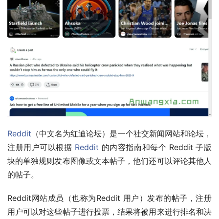
Reddit
（中文名为红迪论坛）是一个社交新闻网站和论坛，
注册用户可以根据 
Reddit
 的内容指南和每个 Reddit 子版
块的单独规则发布图像或文本帖子，他们还可以评论其他人
的帖子。
Reddit网站成员（也称为Reddit 用户）发布的帖子，注册
用户可以对这些帖子进行投票，结果将被用来进行排名和决