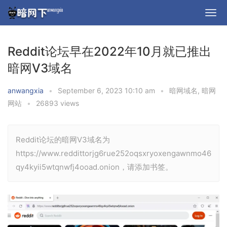
Reddit论坛早在2022年10月就已推出
暗网V3域名
anwangxia
•
September 6, 2023 10:10 am
•
暗网域名
,
暗网
网站
•
26893 views
Reddit论坛的暗网V3域名为
https://www.reddittorjg6rue252oqsxryoxengawnmo46
qy4kyii5wtqnwfj4ooad.onion，请添加书签。