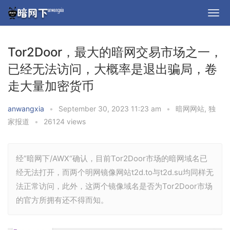
Tor2Door，最大的暗网交易市场之一，
已经无法访问，大概率是退出骗局，卷
走大量加密货币
anwangxia
•
September 30, 2023 11:23 am
•
暗网网站
,
独
家报道
•
26124 views
经”暗网下/AWX“确认，目前Tor2Door市场的暗网域名已
经无法打开，而两个明网镜像网站t2d.to与t2d.su均同样无
法正常访问，此外，这两个镜像域名是否为Tor2Door市场
的官方所拥有还不得而知。