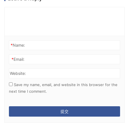
*
Name:
*
Email:
Website:
Save my name, email, and website in this browser for the
next time I comment.