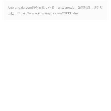
Anwangxia.com原创文章，作者：anwangxia，如若转载，请注明
出处：https://www.anwangxia.com/2833.html