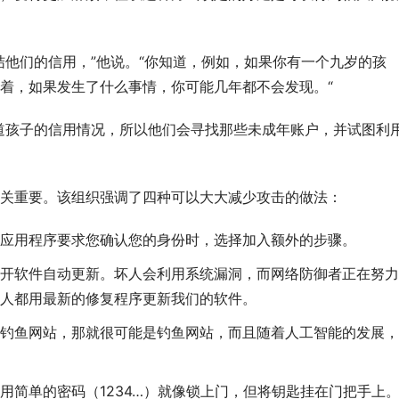
结他们的信用，”他说。“你知道，例如，如果你有一个九岁的孩
着，如果发生了什么事情，你可能几年都不会发现。“
道孩子的信用情况，所以他们会寻找那些未成年账户，并试图利
关重要。该组织强调了四种可以大大减少攻击的做法：
应用程序要求您确认您的身份时，选择加入额外的步骤。
开软件自动更新。坏人会利用系统漏洞，而网络防御者正在努力
人都用最新的修复程序更新我们的软件。
钓鱼网站，那就很可能是钓鱼网站，而且随着人工智能的发展，
用简单的密码（1234…）就像锁上门，但将钥匙挂在门把手上