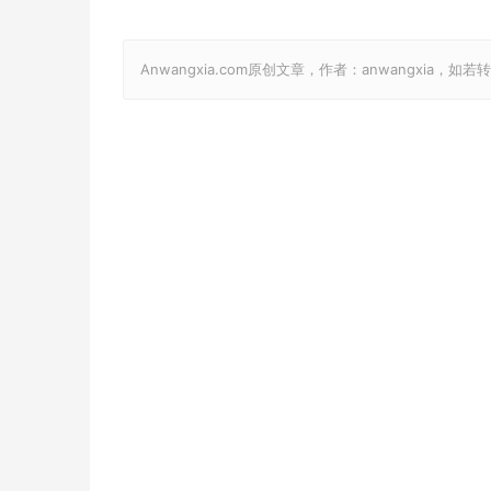
Anwangxia.com原创文章，作者：anwangxia，如若转载，