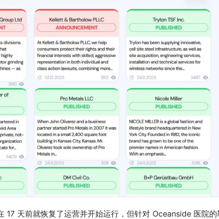
 17 天前就恢复了运营并开始运行，但针对 Oceanside 医院的