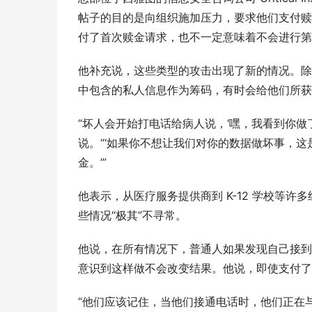
帖子的目的是向组织施加压力，要求他们支付赎
付了首次赎金请求，也不一定意味着不会进行第
他补充说，这些类型的攻击出现了新的情况。除
中包含的私人信息作为筹码，有时会给他们所获
“坏人会开始打电话给病人说，‘嘿，我看到你做
说。“‘如果你不想让我们对你的数据做坏事，这
金。’”
他表示，从医疗服务提供商到 K-12 学校等
些情况“极其”不寻常。
他说，在所有情况下，普通人如果发现自己接到
意识到这样做不会改变结果。他说，即使支付了
“他们应该记住，当他们接通电话时，他们正在