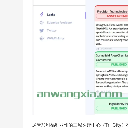
尽管加利福利亚州的三城医疗中心（Tri-City）在