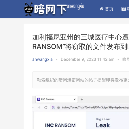
首页
加利福尼亚州的三城医疗中心遭
RANSOM”将窃取的文件发布到
anwangxia
•
December 9, 2023 11:42 am
•
暗
勒索组织的暗网泄密网站的帖子提醒即将发布更