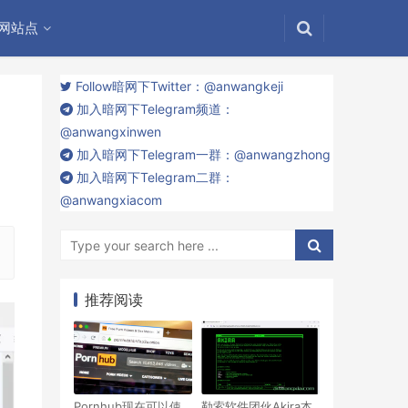
网站点
Follow暗网下Twitter：@anwangkeji
加入暗网下Telegram频道：
@anwangxinwen
加入暗网下Telegram一群：@anwangzhong
加入暗网下Telegram二群：
@anwangxiacom
推荐阅读
Pornhub现在可以使
勒索软件团伙Akira本