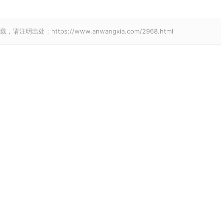
请注明出处：https://www.anwangxia.com/2968.html