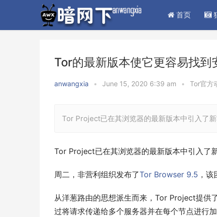
首页
Tor的最新版本使它更容易找到安
anwangxia
•
June 15, 2020 6:39 am
•
Tor官方
Tor Project已在其浏览器的最新版本中引
Tor Project已在其浏览器的最新版本中引
周二，非营利组织发布了
Tor Browser 9.5
，该
从洋葱路由的思想派生而来，Tor Project
过将请求传递给多个服务器并在每个节点进行加