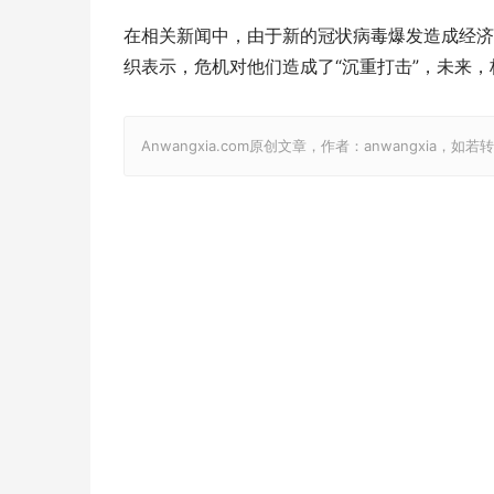
在相关新闻中，由于新的冠状病毒爆发造成经济中
织表示，危机对他们造成了“沉重打击”，未来，
Anwangxia.com原创文章，作者：anwangxia，如若转载，