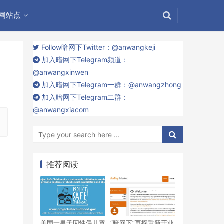
网站点
Follow暗网下Twitter：@anwangkeji
加入暗网下Telegram频道：
@anwangxinwen
加入暗网下Telegram一群：@anwangzhong
加入暗网下Telegram二群：
@anwangxiacom
推荐阅读
通
美国一男子因性侵儿童
“暗网下”再探重新开业