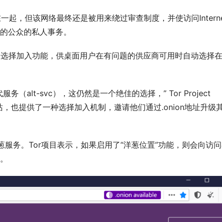
系在一起，但该网络最终还是被用来绕过审查制度，并使访问Interne
的公众的私人事务。  
一个选择加入功能，供桌面用户在有问题的供应商可用时自动选择
lt-svc），这仍然是一个绝佳的选择，” Tor Project
，也提供了一种选择加入机制，邀请他们通过.onion地址升级
葱服务。Tor项目表示，如果启用了“洋葱位置”功能，则会向访
。 