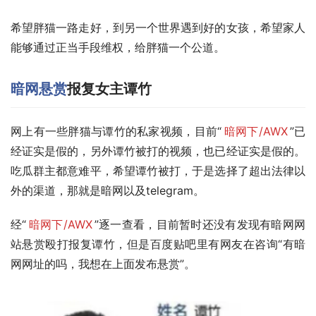
希望胖猫一路走好，到另一个世界遇到好的女孩，希望家人
能够通过正当手段维权，给胖猫一个公道。
暗网悬赏
报复女主谭竹
网上有一些胖猫与谭竹的私家视频，目前“
暗网下/AWX
”已
经证实是假的，另外谭竹被打的视频，也已经证实是假的。
吃瓜群主都意难平，希望谭竹被打，于是选择了超出法律以
外的渠道，那就是暗网以及telegram。
经“
暗网下/AWX
”逐一查看，目前暂时还没有发现有暗网网
站悬赏殴打报复谭竹，但是百度贴吧里有网友在咨询“有暗
网网址的吗，我想在上面发布悬赏”。