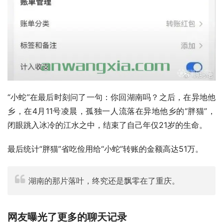
“小蛇”在最后时刻问了一句：你回湖南吗？之后，在异地他
乡，在4月11号凌晨，孤独一人流落在异地他乡的“胖猫”，
闭眼跳入冰冷的江水之中，结束了自己年仅21岁的生命。
最后统计“胖猫”省吃俭用给“小蛇”转账的金额高达51万。
湖南的那片落叶，终究还是飘零在了重庆。
网友曝光了更多的聊天记录