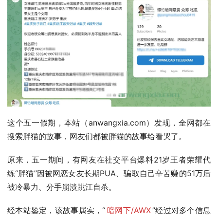
这个五一假期，本站（anwangxia.com）发现，全网都在
搜索胖猫的故事，网友们都被胖猫的故事给看哭了。
原来，五一期间，有网友在社交平台爆料21岁王者荣耀代
练“胖猫”因被网恋女友长期PUA、骗取自己辛苦赚的51万后
被冷暴力、分手崩溃跳江自杀。
经本站鉴定，该故事属实，“
暗网下/AWX
”经过对多个信息