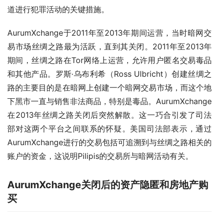
道进行犯罪活动的关键措施。
AurumXchange于2011年至2013年期间运营，当时暗网交
易市场丝绸之路最为活跃，直到其关闭。2011年至2013年
期间，丝绸之路在Tor网络上运营，允许用户匿名交易毒品
和其他产品。罗斯·乌布利希（Ross Ulbricht）创建丝绸之
路的主要目的是在暗网上创建一个暗网交易市场，而这个地
下黑市一直与销售非法商品，特别是毒品。AurumXchange
在2013年丝绸之路关闭后突然解散。这一巧合引发了司法
部对这两个平台之间联系的怀疑。美国司法部表示，通过
AurumXchange进行的交易包括可追溯到与丝绸之路相关的
账户的资金，这说明Pilipis的交易所与暗网活动有关。
AurumXchange关闭后的资产隐匿和房地产购
买