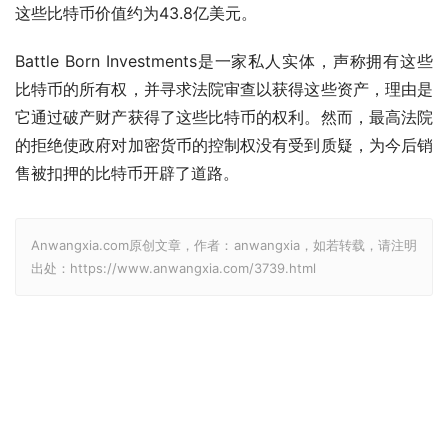
这些比特币价值约为43.8亿美元。
Battle Born Investments是一家私人实体，声称拥有这些
比特币的所有权，并寻求法院审查以获得这些资产，理由是
它通过破产财产获得了这些比特币的权利。然而，最高法院
的拒绝使政府对加密货币的控制权没有受到质疑，为今后销
售被扣押的比特币开辟了道路。
Anwangxia.com原创文章，作者：anwangxia，如若转载，请注明
出处：https://www.anwangxia.com/3739.html