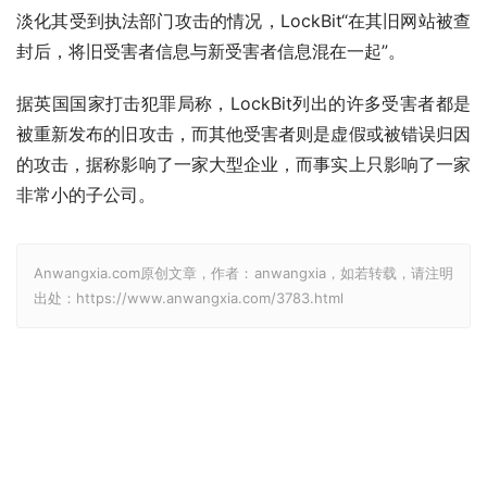
淡化其受到执法部门攻击的情况，LockBit“在其旧网站被查
封后，将旧受害者信息与新受害者信息混在一起”。
据英国国家打击犯罪局称，LockBit列出的许多受害者都是
被重新发布的旧攻击，而其他受害者则是虚假或被错误归因
的攻击，据称影响了一家大型企业，而事实上只影响了一家
非常小的子公司。
Anwangxia.com原创文章，作者：anwangxia，如若转载，请注明
出处：https://www.anwangxia.com/3783.html