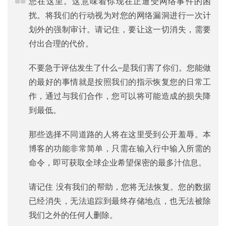
您在这里。这意味着你现在正遭受网络事件的困
扰。将我们的行动视为对您的网络漏洞进行一次计
划外的强制审计。请记住，要让这一切消失，需要
付出合理的代价。
不要急于评估发生了什么–是我们害了你们。您能做
的最好的事情就是按照我们的指示恢复您的日常工
作，通过与我们合作，您可以将可能造成的损失降
到最低。
那些选择不同道路的人将在这里受到公开羞辱。本
博客的功能非常简单，只需在输入行中输入所需的
命令，即可获取全球企业希望保密的最多汁信息。
请记住 没有我们的帮助，您将无法恢复。您的数据
已经消失，无法追踪到最终存储地点，也无法被除
我们之外的任何人删除。