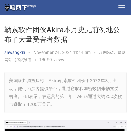
勒索软件团伙Akira本月史无前例地公
布了大量受害者数据
anwangxia
•
November 24, 2024 11:44 am
•
暗网域名
,
暗网
网站
,
独家报道
•
16090 views
美国联邦调查局称，Akira勒索软件团伙于2023年3月出
现，他们为黑客提供平台，通过窃取和加密数据来勒索受
害者。FBI表示，在运营的第一年，Akira通过大约250次攻
击赚取了4200万美元。