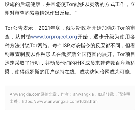
设施的后端健康，并且您使Tor能够以灵活的方式工作，立
即对审查的紧急情况作出反应。”
Tor公告表示，2021年底，俄罗斯政府开始加强对Tor的审
查，从封锁
www.torproject.org
开始，逐步升级为使用各
种方法封锁Tor网络。每个ISP对该指令的反应都不同，但看
到审查制度以各种形式在俄罗斯全国范围内展开。Tor项目
迅速采取了行动，并动员他们的社区成员来建造数百座新桥
梁，使得俄罗斯的用户保持在线、成功访问暗网成为可能。
Anwangxia.com原创文章，作者：anwangxia，如若转载，请注明
出处：https://www.anwangxia.com/1638.html