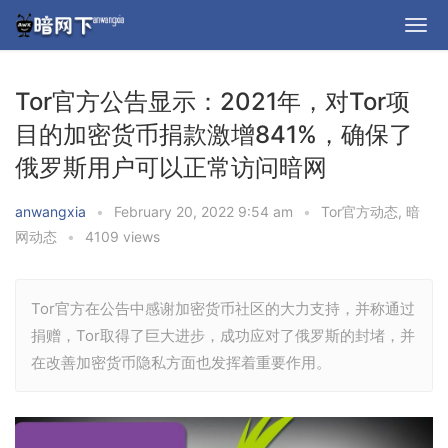
Tor官方公告显示：2021年，对Tor项
目的加密货币捐款激增841%，确保了
俄罗斯用户可以正常访问暗网
anwangxia
•
February 20, 2022 9:54 am
•
Tor官方动态
,
暗
网动态
•
4109 views
Tor官方在公告中感谢加密货币社区的大力支持，并称通过
捐赠，Tor取得了巨大进步，成功应对了俄罗斯的封堵，并
在改善加密货币隐私方面也发挥着重要作用。