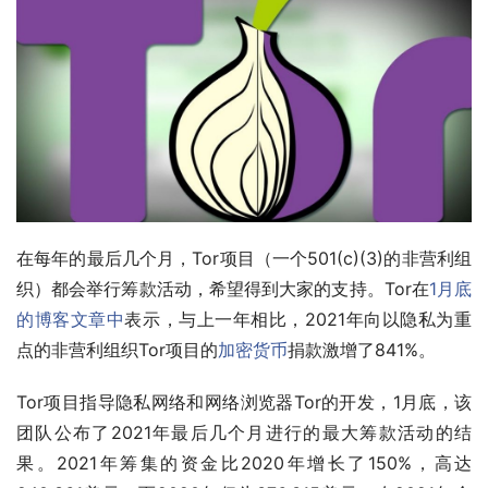
在每年的最后几个月，Tor项目（一个501(c)(3)的非营利组
织）都会举行筹款活动，希望得到大家的支持。Tor在
1月底
的博客文章中
表示，与上一年相比，2021年向以隐私为重
点的非营利组织Tor项目的
加密货币
捐款激增了841%。
Tor项目指导隐私网络和网络浏览器Tor的开发，1月底，该
团队公布了2021年最后几个月进行的最大筹款活动的结
果。2021年筹集的资金比2020年增长了150%，高达