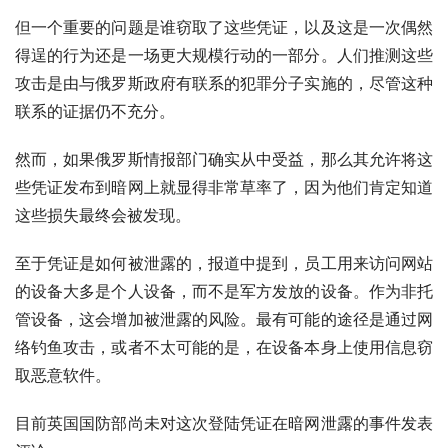
但一个重要的问题是谁窃取了这些凭证，以及这是一次偶然
得逞的行为还是一场更大规模行动的一部分。人们推测这些
攻击是由与俄罗斯政府有联系的犯罪分子实施的，尽管这种
联系的证据仍不充分。
然而，如果俄罗斯情报部门确实从中受益，那么其允许将这
些凭证发布到暗网上就显得非常草率了，因为他们肯定知道
这些损失最终会被发现。
至于凭证是如何被泄露的，报道中提到，员工用来访问网站
的设备大多是个人设备，而不是军方发放的设备。作为非托
管设备，这会增加被泄露的风险。最有可能的途径是通过网
络钓鱼攻击，或者不太可能的是，在设备本身上使用信息窃
取恶意软件。
目前英国国防部尚未对这次登陆凭证在暗网泄露的事件发表