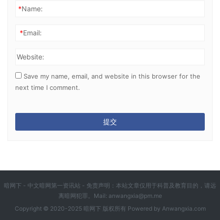
*
Name:
*
Email:
Website:
Save my name, email, and website in this browser for the
next time I comment.
暗网下 - 中文暗网第一资讯站 - 免责声明：本站文章仅用于科普及教育目的，请远
离暗网犯罪。Mail:
anwangxia@pm.me
Copyright © 2020-2025 暗网下 版权所有 Powered by
Anwangxia.com