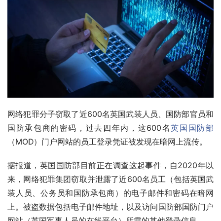
网络犯罪分子窃取了近600名英国武装人员、国防部官员和
国防承包商的密码，过去四年内，这600名
英国国防部
（MOD）门户网站的员工登录凭证被发现在暗网上流传。
据报道，英国国防部目前正在调查这起事件，自2020年以
来，网络犯罪集团窃取并泄露了近600名员工（包括英国武
装人员、公务员和国防承包商）的电子邮件和密码在暗网
上。被盗数据包括电子邮件地址，以及访问国防部国防门户
网站（英国军事人员的在线平台）所需的其他登录信息。