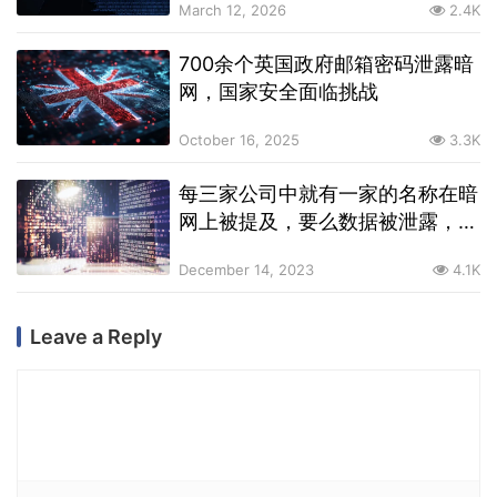
March 12, 2026
2.4K
700余个英国政府邮箱密码泄露暗
网，国家安全面临挑战
October 16, 2025
3.3K
每三家公司中就有一家的名称在暗
网上被提及，要么数据被泄露，要
么权限被控制
December 14, 2023
4.1K
Leave a Reply