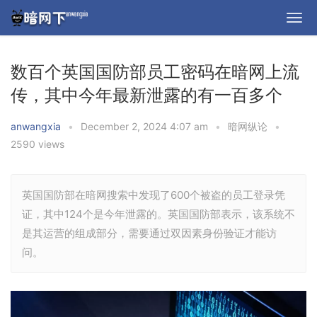
数百个英国国防部员工密码在暗网上流
传，其中今年最新泄露的有一百多个
anwangxia
•
December 2, 2024 4:07 am
•
暗网纵论
•
2590 views
英国国防部在暗网搜索中发现了600个被盗的员工登录凭
证，其中124个是今年泄露的。英国国防部表示，该系统不
是其运营的组成部分，需要通过双因素身份验证才能访
问。