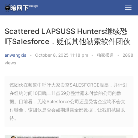
Scattered LAPSUS$ Hunters继续恐
吓Salesforce，贬低其他勒索软件团伙
anwangxia
•
October 8, 2025 11:18 pm
•
独家报道
•
2898
views
该团伙在频道中呼吁大家卖空SALESFORCE股票，并计划
在纽约时间10日晚上11点59分整泄露未付款的公司的数
据。目前看，无论Salesforce公司还是受害企业均不会支
付赎金，该团伙是否会如期泄露全部数据，让我们拭目以
待。