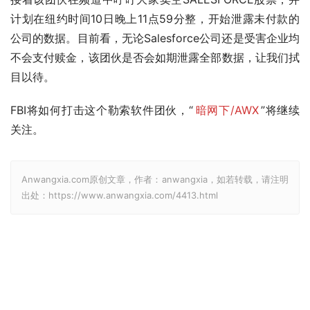
计划在纽约时间10日晚上11点59分整，开始泄露未付款的
公司的数据。目前看，无论Salesforce公司还是受害企业均
不会支付赎金，该团伙是否会如期泄露全部数据，让我们拭
目以待。
FBI将如何打击这个勒索软件团伙，“
暗网下/AWX
”将继续
关注。
Anwangxia.com原创文章，作者：anwangxia，如若转载，请注明
出处：https://www.anwangxia.com/4413.html