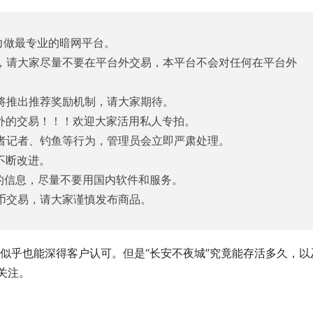
力做最专业的暗网平台。
线，请大家尽量不要在平台外交易，本平台不会对任何在平台外
们将推出推荐奖励机制，请大家期待。
站外的交易！！！欢迎大家活用私人专拍。
或者记者、钓鱼等行为，管理员会立即严肃处理。
不断改进。
布的信息，尽量不要用国内软件和服务。
货币交易，请大家谨慎发布商品。
似乎也能深得客户认可。但是“长安不夜城”究竟能存活多久，以
关注。