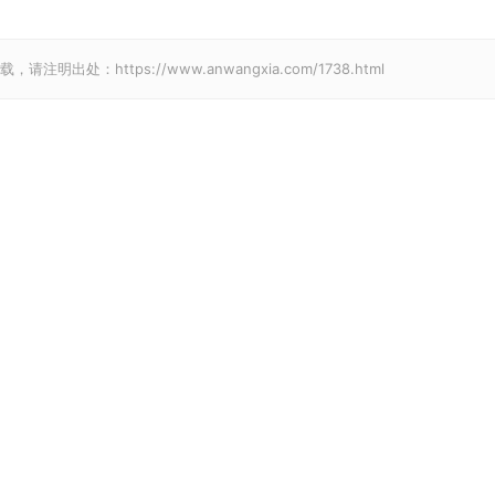
请注明出处：https://www.anwangxia.com/1738.html