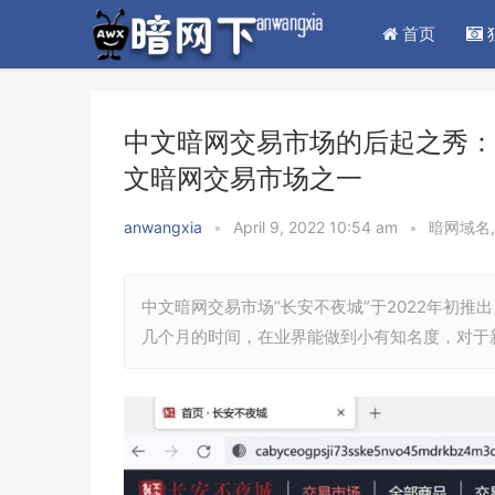
首页
中文暗网交易市场的后起之秀：
文暗网交易市场之一
anwangxia
•
April 9, 2022 10:54 am
•
暗网域名
中文暗网交易市场“长安不夜城”于2022年初推出
几个月的时间，在业界能做到小有知名度，对于