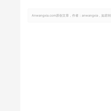
Anwangxia.com原创文章，作者：anwangxia，如若转载，