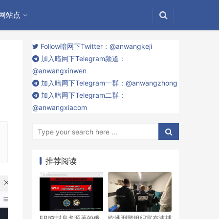
网站点
Follow暗网下Twitter：@anwangkeji
加入暗网下Telegram频道：
@anwangxinwen
加入暗网下Telegram一群：@anwangzhong
加入暗网下Telegram二群：
@anwangxiacom
推荐阅读
FBI查封臭名昭著的俄
欧洲刑警组织宣布逮捕