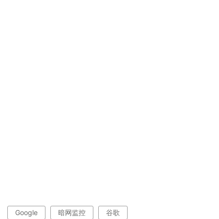
Google
暗网监控
谷歌