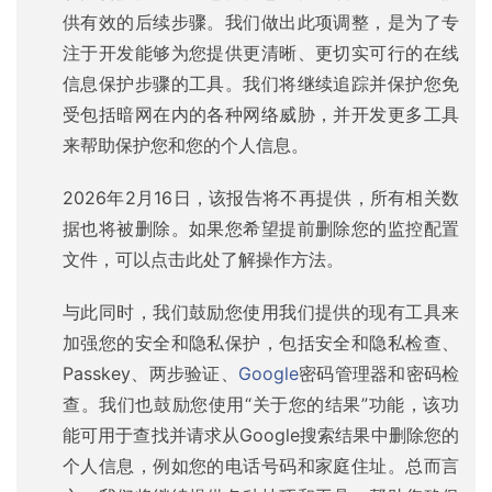
供有效的后续步骤。我们做出此项调整，是为了专
注于开发能够为您提供更清晰、更切实可行的在线
信息保护步骤的工具。我们将继续追踪并保护您免
受包括暗网在内的各种网络威胁，并开发更多工具
来帮助保护您和您的个人信息。
2026年2月16日，该报告将不再提供，所有相关数
据也将被删除。如果您希望提前删除您的监控配置
文件，可以点击此处了解操作方法。
与此同时，我们鼓励您使用我们提供的现有工具来
加强您的安全和隐私保护，包括安全和隐私检查、
Passkey、两步验证、
Google
密码管理器和密码检
查。我们也鼓励您使用“关于您的结果”功能，该功
能可用于查找并请求从Google搜索结果中删除您的
个人信息，例如您的电话号码和家庭住址。总而言