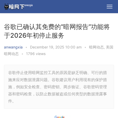
谷歌已确认其免费的“暗网报告”功能将
于2026年初停止服务
anwangxia
•
December 19, 2025 10:00 am
•
暗网动态
,
美国
暗网动态
•
1796 views
谷歌停止使用暗网监控工具的原因是缺乏明确、可行的措
施来应对数据泄露问题。谷歌建议用户利用现有的保护措
施，例如安全检查、密码密钥、两步验证、谷歌密码管理
器和密码检查，以防止数据被盗或任何类型的数据泄露事
件。