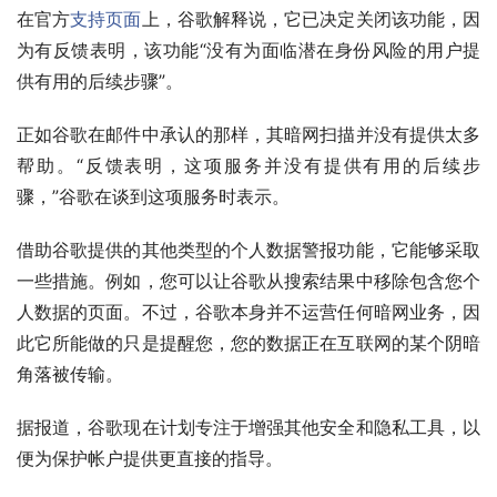
在官方
支持页面
上，谷歌解释说，它已决定关闭该功能，因
为有反馈表明，该功能“没有为面临潜在身份风险的用户提
供有用的后续步骤”。
正如谷歌在邮件中承认的那样，其暗网扫描并没有提供太多
帮助。“反馈表明，这项服务并没有提供有用的后续步
骤，”谷歌在谈到这项服务时表示。
借助谷歌提供的其他类型的个人数据警报功能，它能够采取
一些措施。例如，您可以让谷歌从搜索结果中移除包含您个
人数据的页面。不过，谷歌本身并不运营任何暗网业务，因
此它所能做的只是提醒您，您的数据正在互联网的某个阴暗
角落被传输。
据报道，谷歌现在计划专注于增强其他安全和隐私工具，以
便为保护帐户提供更直接的指导。