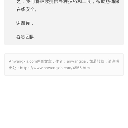
之，我们将继续提供各种技巧和工具，帮助您确保
在线安全。
谢谢你，
谷歌团队
Anwangxia.com原创文章，作者：anwangxia，如若转载，请注明
出处：https://www.anwangxia.com/4556.html