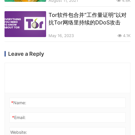
August 11, 2021
4.6K
Tor软件包合并“工作量证明”以对
抗Tor网络里持续的DDoS攻击
May 16, 2023
4.1K
Leave a Reply
*
Name:
*
Email:
Website: