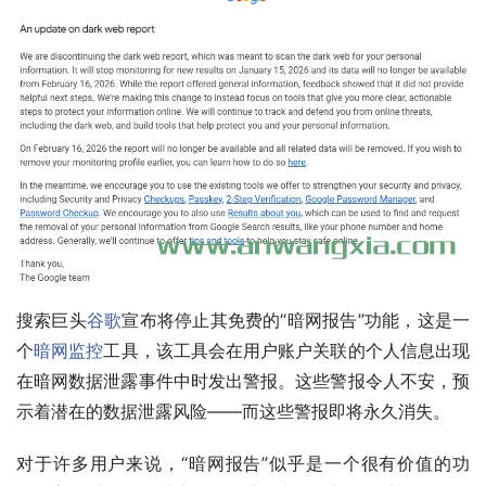
搜索巨头
谷歌
宣布将停止其免费的“暗网报告”功能，这是一
个
暗网监控
工具，该工具会在用户账户关联的个人信息出现
在暗网数据泄露事件中时发出警报。这些警报令人不安，预
示着潜在的数据泄露风险——而这些警报即将永久消失。
对于许多用户来说，“暗网报告”似乎是一个很有价值的功