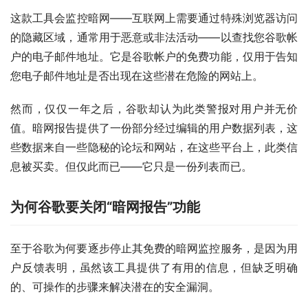
这款工具会监控暗网——互联网上需要通过特殊浏览器访问
的隐藏区域，通常用于恶意或非法活动——以查找您谷歌帐
户的电子邮件地址。它是谷歌帐户的免费功能，仅用于告知
您电子邮件地址是否出现在这些潜在危险的网站上。
然而，仅仅一年之后，谷歌却认为此类警报对用户并无价
值。暗网报告提供了一份部分经过编辑的用户数据列表，这
些数据来自一些隐秘的论坛和网站，在这些平台上，此类信
息被买卖。但仅此而已——它只是一份列表而已。
为何谷歌要关闭“暗网报告”功能
至于谷歌为何要逐步停止其免费的暗网监控服务，是因为用
户反馈表明，虽然该工具提供了有用的信息，但缺乏明确
的、可操作的步骤来解决潜在的安全漏洞。