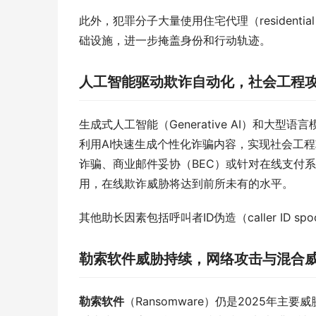
此外，犯罪分子大量使用住宅代理（residential p
础设施，进一步掩盖身份和行动轨迹。
人工智能驱动欺诈自动化，社会工程
生成式人工智能（Generative AI）和大
利用AI快速生成个性化诈骗内容，实现社会工程攻击（
诈骗、商业邮件妥协（BEC）或针对在线支付系统的
用，在线欺诈威胁将达到前所未有的水平。
其他助长因素包括呼叫者ID伪造（caller ID 
勒索软件威胁持续，网络攻击与混合
勒索软件
（Ransomware）仍是2025年