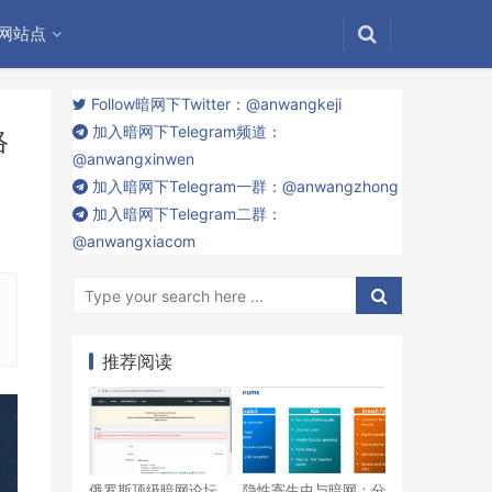
网站点
Follow暗网下Twitter：@anwangkeji
加入暗网下Telegram频道：
络
@anwangxinwen
加入暗网下Telegram一群：@anwangzhong
加入暗网下Telegram二群：
@anwangxiacom
推荐阅读
俄罗斯顶级暗网论坛
隐性寄生虫与暗网：分