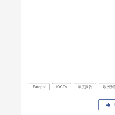
Europol
IOCTA
年度报告
欧洲刑
L