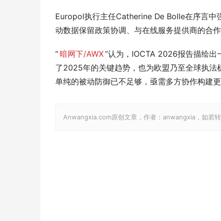
Europol执行主任Catherine De Bol
动数据保留政策协调、与在线服务提供商的合作
“
暗网下/AWX
”认为，IOCTA 2026报告
了2025年的关键趋势，也为欧盟乃至全球执法
单纯的被动防御已不足够，亟需多方协作构建更
Anwangxia.com原创文章，作者：anwangxia，如若转载，