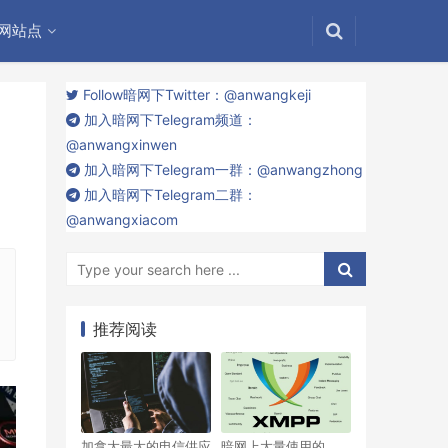
网站点
Follow暗网下Twitter：@anwangkeji
加入暗网下Telegram频道：
@anwangxinwen
加入暗网下Telegram一群：@anwangzhong
加入暗网下Telegram二群：
@anwangxiacom
推荐阅读
加拿大最大的电信供应
暗网上大量使用的