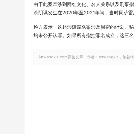
由于此案牵涉到网红文化、名人关系以及刑事指
杀阴谋发生在2020年至2021年间，当时冈
检方表示，这起涉嫌谋杀案涉及周密的计划、秘
均未公开认罪。如果所有指控罪名成立，这三名
Anwangxia.com原创文章，作者：anwangxia，如若转载，