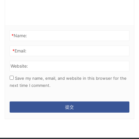
*
Name:
*
Email:
Website:
Save my name, email, and website in this browser for the
next time I comment.