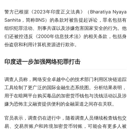
警方已根据《2023年印度正义法典》（Bharatiya Nyaya 
Sanhita，简称BNS）的条款对被告提起诉讼，罪名包括有
组织犯罪活动、刑事共谋以及涉嫌危害国家安全的行为。他
们还被控违反《2000年信息技术法》的相关条款，包括身
份盗窃和利用计算机资源进行欺诈。
印度进一步加强网络犯罪打击
调查人员称，网络安全卓越中心的技术部门利用区块链追踪
工具绘制了更广泛的国际金融生态系统图。分析结果表明，
用于在暗网平台购买毒品的加密货币钱包与洗钱活动以及涉
嫌为恐怖主义融资提供便利的金融渠道之间存在关联。
官员表示，调查仍在进行中，随着调查人员继续检查钱包交
易、交易所账户和跨境加密货币转账，可能会有更多人被