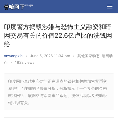
印度警方捣毁涉嫌与恐怖主义融资和暗
网交易有关的价值22.6亿卢比的洗钱网
络
anwangxia
•
June 5, 2026 11:34 pm
•
其他国家动态
,
暗网动
态
•
1822 views
印度网络卓越中心对与正在调查的钱包相关的加密货币交
易进行了详细的区块链分析，分析揭示了一个复杂的金融
转移网络，该网络与暗网毒品贩运、洗钱活动以及资助极
端组织有关。