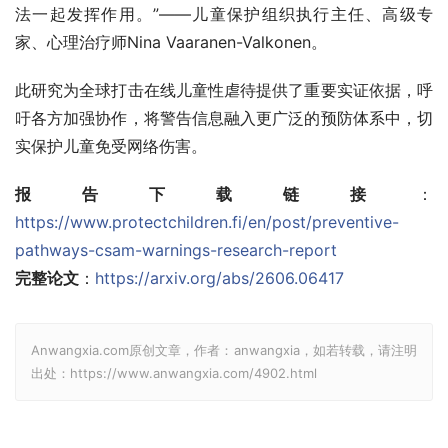
法一起发挥作用。”——儿童保护组织执行主任、高级专
家、心理治疗师Nina Vaaranen-Valkonen。
此研究为全球打击在线儿童性虐待提供了重要实证依据，呼
吁各方加强协作，将警告信息融入更广泛的预防体系中，切
实保护儿童免受网络伤害。
报告下载链接
：
https://www.protectchildren.fi/en/post/preventive-
pathways-csam-warnings-research-report
完整论文
：
https://arxiv.org/abs/2606.06417
Anwangxia.com原创文章，作者：anwangxia，如若转载，请注明
出处：https://www.anwangxia.com/4902.html