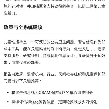
施的针对性，并加强匿名支持途径的整合，以防止网络儿童
性暴力。
政策与全系统建议
儿童性虐待是一个可预防的公共卫生问题。警告信息作为低
成本工具，能在关键风险时刻中断行为、促进反思，并连接
支持服务。研究证明，持续优化信息设计可显著提升干预效
果，而非仅依赖部署。
报告向政府、监管机构、行业、民间社会组织和儿童保护部
门提出以下关键推荐：
将警告信息视为CSAM预防策略的核心组成部分；
持续评估和优化警告信息，定期轮换以减少习惯化；