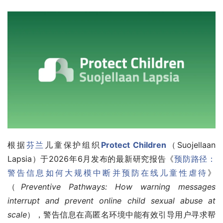
根据
芬兰
儿童保护组织
Protect Children
（Suojellaan 
Lapsia）于2026年6月发布的最新研究报告《
预防路径：
警告信息如何大规模中断并预防在线儿童性虐待
》
（
Preventive Pathways: How warning messages 
interrupt and prevent online child sexual abuse at 
scale
），警告信息在高匿名环境中能有效引导用户寻求帮