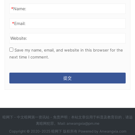
*
Name:
*
Email:
Website:
Save my name, email, and website in this browser for the
next time I comment.
暗网下 - 中文暗网第一资讯站 - 免责声明：本站文章仅用于科普及教育目的，请远
离暗网犯罪。Mail:
anwangxia@pm.me
Copyright © 2020-2025 暗网下 版权所有 Powered by
Anwangxia.com