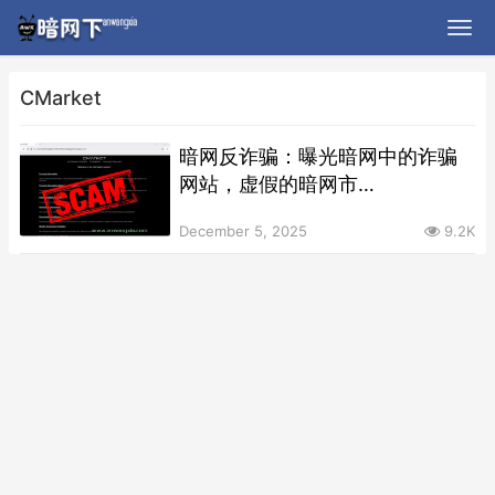
CMarket
暗网反诈骗：曝光暗网中的诈骗
网站，虚假的暗网市
场”CMarket”
December 5, 2025
9.2K