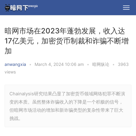
暗网市场在2023年蓬勃发展，收入达
17亿美元，加密货币制裁和诈骗不断增
加
anwangxia
•
March 4, 2024 10:06 am
•
暗网纵论
•
3963
views
Chainalysis研究结果凸显了加密货币领域网络犯罪不断演
变的本质。虽然整体诈骗收入的下降是一个积极的信号，
但暗网市场活动的增加和新诈骗类型的复杂性带来了巨大
挑战。