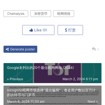
Chainalysis
加密货币
暗网情报
Like
打赏
(0)
Generate poster
0
Google未列出的20个最佳暗网网站 (2024)
« Previous
March 2, 2024 6:11 pm
Incognito暗网市场选择“退出骗局”，卷走用户数以百万计
的比特币与门罗币
March 6, 2024 11:33 am
Next »