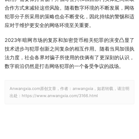
合作方式来减轻这些风险。随着数字环境的不断发展，网络
犯罪分子所采用的策略也会不断变化，因此持续的警惕和适
应对于维护更安全的网络环境至关重要。
2023年暗网市场的复苏和加密货币相关犯罪的演变凸显了
技术进步与犯罪创新之间复杂的相互作用。随着当局加强执
法力度，社会各界对骗子所使用的伎俩有了更深刻的认识，
数字前沿仍然是打击网络犯罪的一个备受争议的战场。
Anwangxia.com原创文章，作者：anwangxia，如若转载，请注明
出处：https://www.anwangxia.com/3166.html