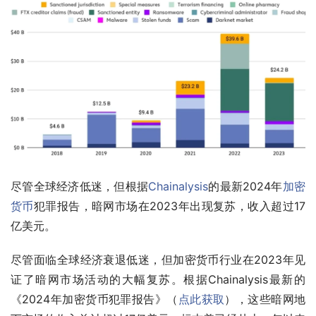
尽管全球经济低迷，但根据
Chainalysis
的最新2024年
加密
货币
犯罪报告，暗网市场在2023年出现复苏，收入超过17
亿美元。
尽管面临全球经济衰退低迷，但加密货币行业在2023年见
证了暗网市场活动的大幅复苏。根据Chainalysis最新的
《2024年加密货币犯罪报告》（
点此获取
），这些暗网地