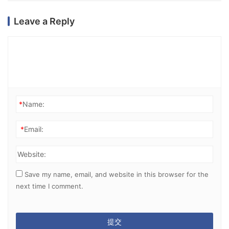
Leave a Reply
*
Name:
*
Email:
Website:
Save my name, email, and website in this browser for the
next time I comment.