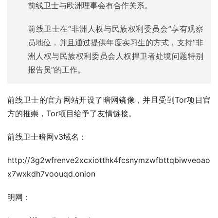
前线卫士与欧洲理事会有合作关系。
前线卫士在“非洲人权与民族权利委员会”享有观察
员地位，并且通过提供年度实习生的方式，支持“非
洲人权与民族权利委员会人权捍卫者处境问题特别
报告员”的工作。
前线卫士的官方网站开设了暗网镜像，并且受到Tor项目官
方的推崇，Tor项目给予了友情链接。
前线卫士暗网v3域名：
http://3g2wfrenve2xcxiotthk4fcsnymzwfbttqbiwveoao
x7wxkdh7voouqd.onion
明网：