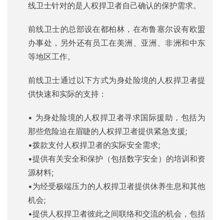
线卫士针对的是人权捍卫者自己确认的保护需求。
前线卫士的总部设在都柏林，在布鲁塞尔设有欧盟
办事处，另外还有员工在美洲、亚洲、非洲和中东
等地区工作。
前线卫士通过以下方式为身处险境的人权捍卫者提
供快速和实际的支持：
• 为身处险境的人权捍卫者寻求国际援助，包括为
那些危险迫在眉睫的人权捍卫者提供紧急支援;
•拨款支付人权捍卫者的实际安全需求;
•提供有关安全和保护（包括数字安全）的培训和资
源材料;
•为经受极端压力的人权捍卫者提供休养生息和其他
机会;
•提供人权捍卫者彼此之间联络和交流的机会，包括