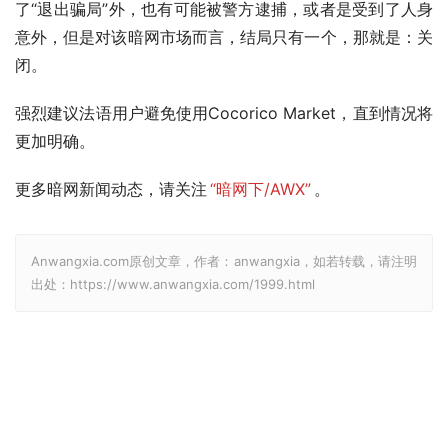
了“退出骗局”外，也有可能被警方逮捕，或者是受到了人身
意外，但是对该暗网市场而言，结局只有一个，那就是：关
闭。
强烈建议法语用户避免使用Cocorico Market，直到情况将
更加明确。
更多暗网新闻动态，请关注
“暗网下/AWX”
。
Anwangxia.com原创文章，作者：anwangxia，如若转载，请注明
出处：https://www.anwangxia.com/1999.html