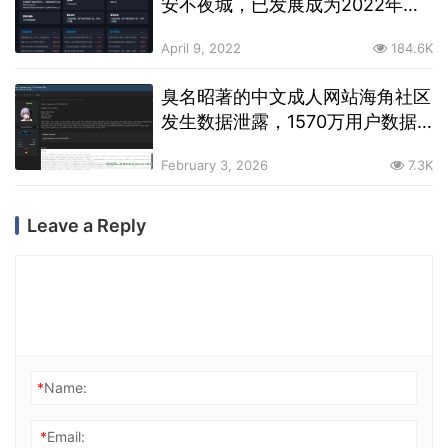
安不夜城，已发展成为2022年最
大的中文暗网交易市场之一
April 9, 2022
184.6K
臭名昭著的中文成人网站海角社区
发生数据泄露，1570万用户数据
正在暗网出售
February 3, 2026
7.3K
Leave a Reply
*
Name:
*
Email: