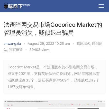
法语暗网交易市场Cocorico Market的
管理员消失，疑似退出骗局
anwangxia
•
August 29, 2022 10:26 am
•
暗网域名
,
暗网网
站
,
独家报道
•
39403 views
Cocorico Market是一个法语版本的小型暗网交易市场，
成立于2021年，支持英语法语切换浏览，网站底部显示有
活跃供应商33个，活跃买家客户509个，已经成功进行了
1187次订单销售。