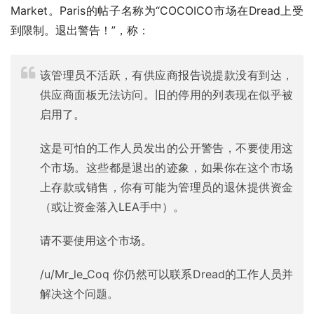
Market。Paris的帖子名称为“COCOICO市场在Dread上受
到限制。退出警告！”，称：
该管理员不活跃，有供应商报告说提款没有到达，
供应商面板无法访问。旧的停用的列表现在似乎被
启用了。
这是可怕的工作人员发出的公开警告，不要使用这
个市场。这些都是退出的迹象，如果你在这个市场
上存款或销售，你有可能为管理员的退休提供资金
（或让资金落入LEA手中）。
请不要使用这个市场。
/u/Mr_le_Coq 你仍然可以联系Dread的工作人员并
解决这个问题。