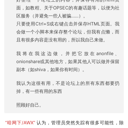
面，如教程、关于OPSEC的有趣话题等，以便为社
区服务（并避免一些人被骗……）。
只要使用Ctrl+S或右键点击并保存HTML页面。我
会做一个小脚本来保存整个论坛，但我有点懒，而
且有很多内容是没有用的，所以我自己来做。
我将在我这边做，并把它放在anonfile、
onionshare或其他地方，如果其他人可以做并保留
副本（如shiva，如果你有时间）。
我认为这很有用，不是论坛上的所有东西都要扔
掉，有一些有用的东西
照顾好自己。
“暗网下/AWX”
认为，管理员突然失踪有很多可能性，除