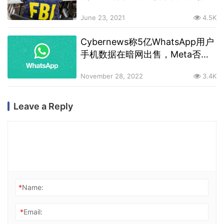
贩毒组织
June 23, 2021
4.5K
Cyber​​news称5亿WhatsApp用户
手机数据在暗网出售，Meta否认
数据泄露，称用户数据是安全的
November 28, 2022
3.4K
Leave a Reply
*
Name:
*
Email: