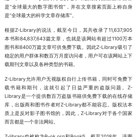
是“全球最大的数字图书馆”，并在文章搜索页面上称自身
是“全球最大的科学文章存储库”。
根据Z-Library的说法，截至今日，其共收录了11,637,905
本书和84,837,643篇文章，也就是该网站有超过1100万本
图书和8400万篇文章可供免费下载。因此Z-Library吸引了
稳定的用户群体和数百万月度访问者，用户可在该网站上下
载期刊文章以及各种类型的书籍。
Z-Library允许用户无视版权自行上传书籍，同时可免费下
载书籍和期刊，这就引起了日益严重的盗版问题。Z-
Library是一个提供数百万盗版书籍供免费下载的在线存储
库，出版商和图书作者对Z-Library都不能容忍。版权法本
质上是反对影子图书馆的，因此，Z-Library对于各个国家
而言都是一个非法网站。
Z-library也被称为B-ok.org和Bookfi。截至2018年，该图