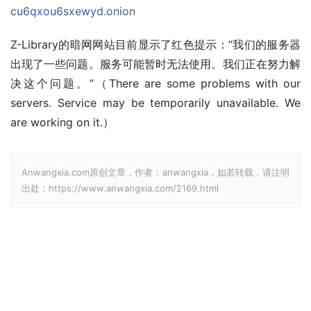
cu6qxou6sxewyd.onion
Z-Library的暗网网站目前显示了红色提示：“我们的服务器
出现了一些问题。服务可能暂时无法使用。我们正在努力解
决这个问题。“（There are some problems with our 
servers. Service may be temporarily unavailable. We 
are working on it.）
Anwangxia.com原创文章，作者：anwangxia，如若转载，请注明
出处：https://www.anwangxia.com/2169.html