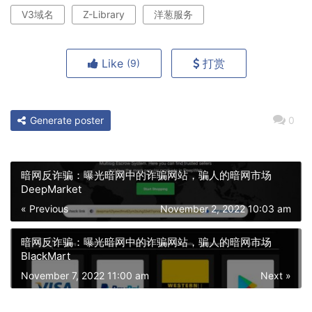
V3域名
Z-Library
洋葱服务
Like
打赏
(9)
Generate poster
0
暗网反诈骗：曝光暗网中的诈骗网站，骗人的暗网市场
DeepMarket
« Previous
November 2, 2022 10:03 am
暗网反诈骗：曝光暗网中的诈骗网站，骗人的暗网市场
BlackMart
November 7, 2022 11:00 am
Next »