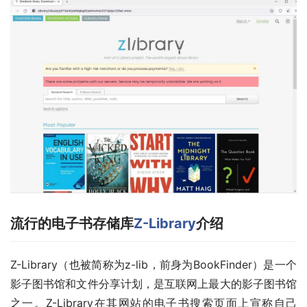
流行的电子书存储库
Z-Library
介绍
Z-Library（也被简称为z-lib，前身为BookFinder）是一个
影子图书馆和文件分享计划，是互联网上最大的影子图书馆
之一。Z-Library在其网站的电子书搜索页面上宣称自己