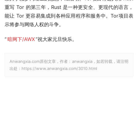
重写 Tor 的第三年，Rust 是一种更安全、更现代的语言，
能让 Tor 更容易集成到各种应用程序和服务中。Tor项目表
示将参与网络人权的斗争。
“
暗网下/AWX
”祝大家元旦快乐。
Anwangxia.com原创文章，作者：anwangxia，如若转载，请注明
出处：https://www.anwangxia.com/3010.html