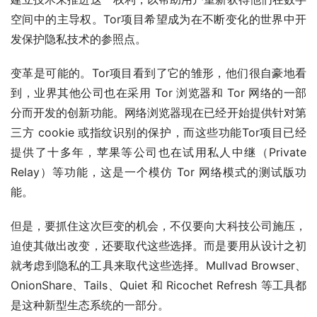
空间中的主导权。Tor项目希望成为在不断变化的世界中开
发保护隐私技术的参照点。
变革是可能的。Tor项目看到了它的雏形，他们很自豪地看
到，业界其他公司也在采用 Tor 浏览器和 Tor 网络的一部
分而开发的创新功能。网络浏览器现在已经开始提供针对第
三方 cookie 或指纹识别的保护，而这些功能Tor项目已经
提供了十多年，苹果等公司也在试用私人中继（Private 
Relay）等功能，这是一个模仿 Tor 网络模式的测试版功
能。
但是，要抓住这次巨变的机会，不仅要向大科技公司施压，
迫使其做出改变，还要取代这些选择。而是要用从设计之初
就考虑到隐私的工具来取代这些选择。Mullvad Browser、
OnionShare、Tails、Quiet 和 Ricochet Refresh 等工具都
是这种新型生态系统的一部分。