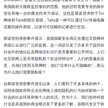
美国政府大规模监控项目的范围。他的过程需要专业的操作
安全和每一步的匿名性有力保证。这也是斯诺登求助于Tor
网络和Tails的部分原因，Tails是一种可以通过Tor传输电脑
流量的操作系统，以便与可信赖的记者进行交流。
斯诺登的泄密事件显示，美国国家安全局正在通过互联网对
美国公众进行广泛的监视。这一消息引发了许多关于监控在
社会中的地位以及网络
隐私保护
是否重要的公开辩论。人们
在互联网上是否有隐私权？在这些辩论中，人们的普遍反应
是，当他们使用互联网时，他们“没有什么可隐瞒的”，那么
为什么他们需要隐私呢？
自斯诺登泄密事件发生以来，人们看到了许多具体的例子，
说明各国政府和企业在网络上侵犯隐私的行为如何影响一个
社会的社会环境和每个人的生活。作为个人，我们也对科技
行业及其滥用的商业模式有了更多的了解，该模式专注于收