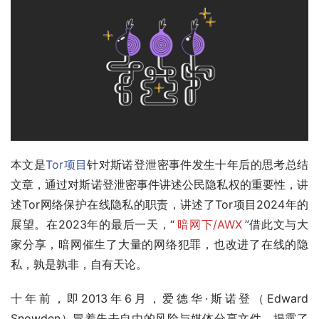
本文是
Tor项目
针对斯诺登泄密事件发生十年后的思考总结
文章，通过对斯诺登泄密事件讲述公民隐私权的重要性，讲
述Tor网络保护在线隐私的职责，讲述了Tor项目2024年的
展望。在2023年的最后一天，“
暗网下/AWX
”借此文与大
家分享，暗网催生了大量的网络犯罪，也改进了在线的隐
私，孰是孰非，自有天论。
十年前，即2013年6月，爱德华·斯诺登（Edward 
Snowden）冒着失去自由的风险与媒体分享文件，揭露了