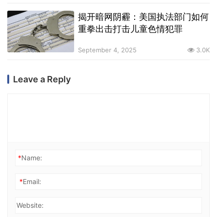
揭开暗网阴霾：美国执法部门如何
重拳出击打击儿童色情犯罪
September 4, 2025
3.0K
Leave a Reply
*
Name:
*
Email:
Website: