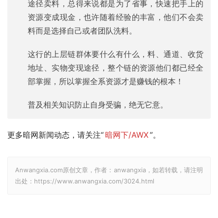
途径卖料，总得来说都是为了省事，快速把手上的
资源变成现金，也许随着经验的丰富，他们不会卖
料而是选择自己或者团队洗料。
这行的上层链群体要什么有什么，料、通道、收货
地址、实物变现途径，整个链的资源他们都已经全
部掌握，所以掌握全系资源才是赚钱的根本！
普及相关知识防止自身受骗，绝无它意。
更多暗网新闻动态，请关注“
暗网下/AWX
”。
Anwangxia.com原创文章，作者：anwangxia，如若转载，请注明
出处：https://www.anwangxia.com/3024.html