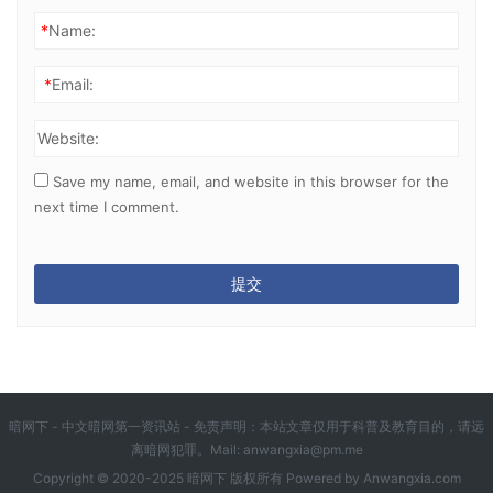
*
Name:
*
Email:
Website:
Save my name, email, and website in this browser for the
next time I comment.
暗网下 - 中文暗网第一资讯站 - 免责声明：本站文章仅用于科普及教育目的，请远
离暗网犯罪。Mail:
anwangxia@pm.me
Copyright © 2020-2025 暗网下 版权所有 Powered by
Anwangxia.com