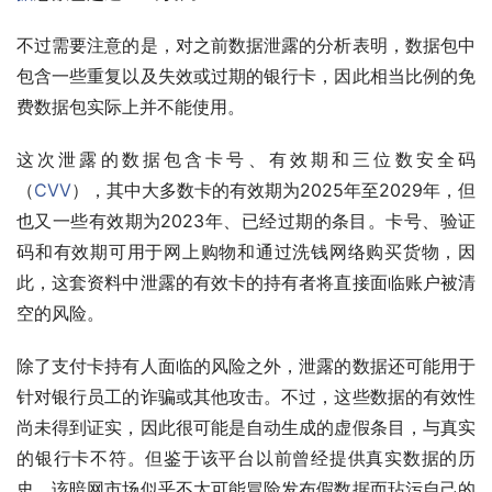
不过需要注意的是，对之前数据泄露的分析表明，数据包中
包含一些重复以及失效或过期的银行卡，因此相当比例的免
费数据包实际上并不能使用。
这次泄露的数据包含卡号、有效期和三位数安全码
（
CVV
），其中大多数卡的有效期为2025年至2029年，但
也又一些有效期为2023年、已经过期的条目。卡号、验证
码和有效期可用于网上购物和通过洗钱网络购买货物，因
此，这套资料中泄露的有效卡的持有者将直接面临账户被清
空的风险。
除了支付卡持有人面临的风险之外，泄露的数据还可能用于
针对银行员工的诈骗或其他攻击。不过，这些数据的有效性
尚未得到证实，因此很可能是自动生成的虚假条目，与真实
的银行卡不符。但鉴于该平台以前曾经提供真实数据的历
史，该暗网市场似乎不太可能冒险发布假数据而玷污自己的