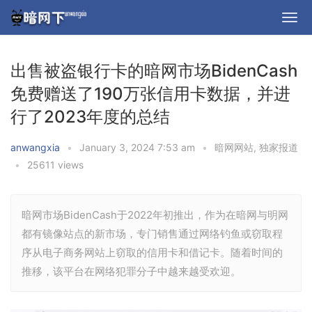
出售被盗银行卡的暗网市场BidenCash
免费赠送了190万张信用卡数据，并进
行了2023年度的总结
anwangxia
•
January 3, 2024 7:53 am
•
暗网网站
,
独家报道
•
25611 views
暗网市场BidenCash于2022年初推出，作为在暗网与明网
都有镜像站点的新市场，专门销售通过网络钓鱼或窃取程
序从电子商务网站上窃取的信用卡和借记卡。随着时间的
推移，该平台在网络犯罪分子中越来越受欢迎。