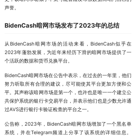
声誉。
BidenCash暗网市场发布了2023年的总结
从BidenCash暗网市场的活动来看，BidenCash似乎在
2023年蓬勃发展，为近年来经历下滑的暗网市场提供了一
个活跃的数据和货币兑换平台。
BidenCash暗网市场在公告中表示，在过去的一年里，他们
努力听取所有合理的建议，尽可能使其平台更加方便和公
平。其声称该暗网市场是第一个，也许也是唯一一个建立公
共保护系统的银行卡交易平台，并表示他们也是少数允许通
过AVS进行银行卡验证检查的平台之一。
公告称，2023年，BidenCash暗网市场增加了一个黑名单
系统，并在Telegram频道上分享了该系统的详细信息。