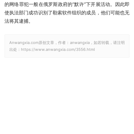
的网络罪犯一般在俄罗斯政府的“默许”下开展活动。因此即
使执法部门成功识别了勒索软件组织的成员，他们可能也无
法将其逮捕。
Anwangxia.com原创文章，作者：anwangxia，如若转载，请注明
出处：https://www.anwangxia.com/3556.html