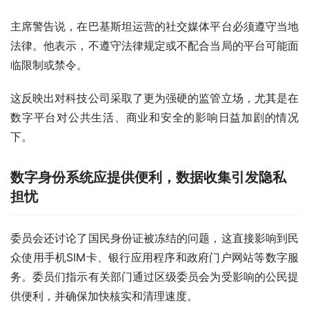
主席警告说，在巴基斯坦运营的社交媒体平台必须遵守当地
法律。他表示，不遵守法律规定或不配合当局的平台可能面
临限制或禁令。
这反映出对科技公司采取了更为强硬的监管立场，尤其是在
数字平台对公共生活、商业和安全的影响日益加剧的情况
下。
数字身份系统应提供便利，数据收集引发隐私
担忧
委员会还讨论了国民身份证被冻结的问题，这直接影响到民
众使用手机SIM卡、银行应用程序和政府门户网站等数字服
务。委员们指示有关部门通过区级委员会为受影响的公民提
供便利，并确保加快核实和清理速度。