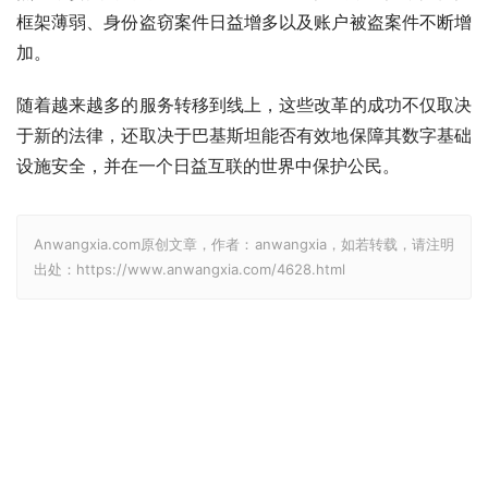
框架薄弱、身份盗窃案件日益增多以及账户被盗案件不断增
加。
随着越来越多的服务转移到线上，这些改革的成功不仅取决
于新的法律，还取决于巴基斯坦能否有效地保障其数字基础
设施安全，并在一个日益互联的世界中保护公民。
Anwangxia.com原创文章，作者：anwangxia，如若转载，请注明
出处：https://www.anwangxia.com/4628.html