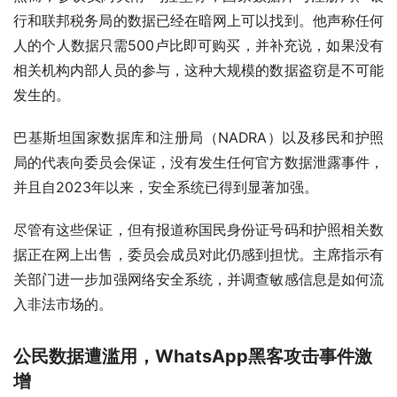
行和联邦税务局的数据已经在暗网上可以找到。他声称任何
人的个人数据只需500卢比即可购买，并补充说，如果没有
相关机构内部人员的参与，这种大规模的数据盗窃是不可能
发生的。
巴基斯坦国家数据库和注册局（NADRA）以及移民和护照
局的代表向委员会保证，没有发生任何官方数据泄露事件，
并且自2023年以来，安全系统已得到显著加强。
尽管有这些保证，但有报道称国民身份证号码和护照相关数
据正在网上出售，委员会成员对此仍感到担忧。主席指示有
关部门进一步加强网络安全系统，并调查敏感信息是如何流
入非法市场的。
公民数据遭滥用，WhatsApp黑客攻击事件激
增