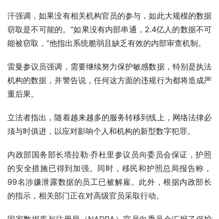
汗强调，如果没有相关机构官员的参与，如此大规模的数据
窃取是不可能的。“如果没有内部串通，2.4亿人的数据不可
能被窃取，”他指出系统脆弱且缺乏有效的内部审查机制。
雷曼参议员强调，需要继续努力保护敏感数据，特别是执法
机构的数据，并警告说，任何这方面的违规行为都将造成严
重后果。
立法者指出，随着越来越多的服务转移到线上，网络法律必
须与时俱进，以应对影响个人和机构的新型数字犯罪。
内政部国务部长塔拉勒·乔杜里参议员向委员会保证，护照
的安全措施已得到加强。同时，移民和护照总局报告称，
99名涉嫌泄露数据的员工已被解雇。此外，根据内政部长
的指示，相关部门正在对高级官员采取行动。