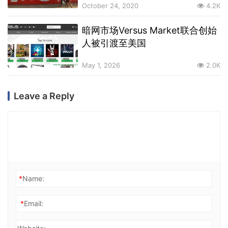
October 24, 2020
4.2K
暗网市场Versus Market联合创始
人被引渡至美国
May 1, 2026
2.0K
Leave a Reply
*
Name:
*
Email: