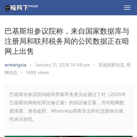
巴基斯坦参议院称，来自国家数据库与
注册局和联邦税务局的公民数据正在暗
网上出售
anwangxia
•
January 21, 2026 10:49 pm
•
其他国家动态
,
暗
网动态
•
1495 views
巴基斯坦参议院内政和禁毒常务委员会通过了对《2025年
巴基斯坦网络犯罪法修正案》的拟议修正案，并对暗网数
据泄露、身份盗窃、WhatsApp黑客攻击和社交媒体合规
性表示担忧。