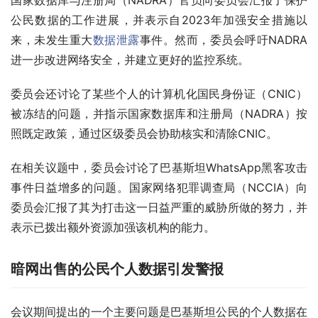
国家数据库与注册局（NADRA）官员向委员会汇报了保护
公民数据的工作进展，并表示自2023年加强安全措施以
来，未发生重大
数据泄露
事件。然而，委员会呼吁NADRA
进一步改进网络安全，并建立更好的监控系统。
委员会还讨论了某些个人的计算机化国民身份证（CNIC）
被冻结的问题，并指示国家数据库和注册局（NADRA）按
照既定政策，通过区级委员会协助核实和清除CNIC。
在相关议题中，委员会讨论了巴基斯坦WhatsApp黑客攻击
事件日益增多的问题。国家网络犯罪调查局（NCCIA）向
委员会汇报了其为打击这一日益严重的威胁所做的努力，并
表示已拨出额外资源加强该机构的能力。
暗网出售的公民个人数据引发警报
会议期间提出的一个主要问题是巴基斯坦公民的个人数据在