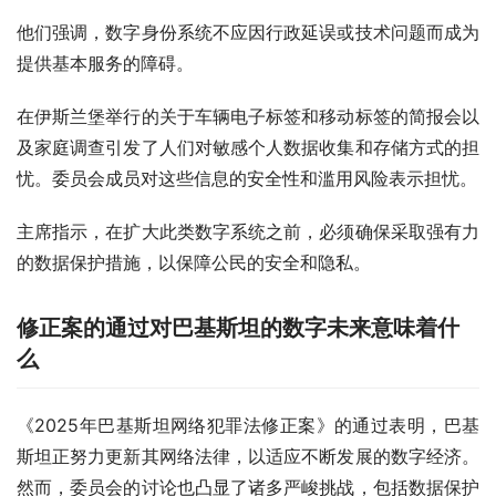
他们强调，数字身份系统不应因行政延误或技术问题而成为
提供基本服务的障碍。
在伊斯兰堡举行的关于车辆电子标签和移动标签的简报会以
及家庭调查引发了人们对敏感个人数据收集和存储方式的担
忧。委员会成员对这些信息的安全性和滥用风险表示担忧。
主席指示，在扩大此类数字系统之前，必须确保采取强有力
的数据保护措施，以保障公民的安全和隐私。
修正案的通过对巴基斯坦的数字未来意味着什
么
《2025年巴基斯坦网络犯罪法修正案》的通过表明，巴基
斯坦正努力更新其网络法律，以适应不断发展的数字经济。
然而，委员会的讨论也凸显了诸多严峻挑战，包括数据保护