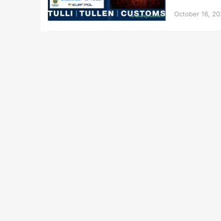
October 16, 2